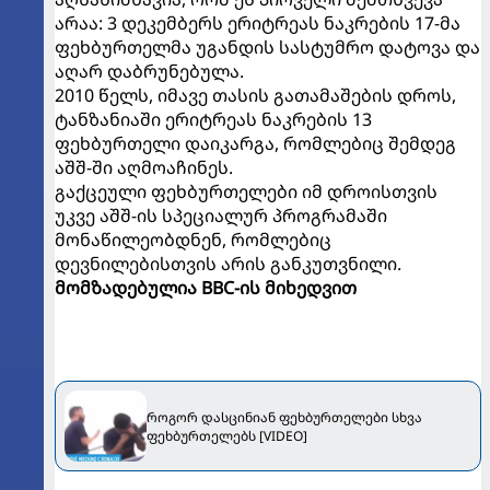
არაა: 3 დეკემბერს ერიტრეას ნაკრების 17-მა
ფეხბურთელმა უგანდის სასტუმრო დატოვა და
აღარ დაბრუნებულა.
2010 წელს, იმავე თასის გათამაშების დროს,
ტანზანიაში ერიტრეას ნაკრების 13
ფეხბურთელი დაიკარგა, რომლებიც შემდეგ
აშშ-ში აღმოაჩინეს.
გაქცეული ფეხბურთელები იმ დროისთვის
უკვე აშშ-ის სპეციალურ პროგრამაში
მონაწილეობდნენ, რომლებიც
დევნილებისთვის არის განკუთვნილი.
მომზადებულია BBC-ის მიხედვით
როგორ დასცინიან ფეხბურთელები სხვა
ფეხბურთელებს [VIDEO]