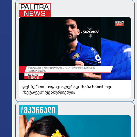
ფეხბურთი | ოფიციალურად - საბა საზონოვი
"ხეტაფეს" ფეხბურთელია