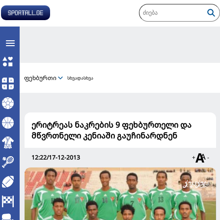
ფეხბურთი
სხვადასხვა
ერიტრეას ნაკრების 9 ფეხბურთელი და
მწვრთნელი კენიაში გაუჩინარდნენ
12:22/17-12-2013
+
-