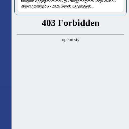
როდის შევიჭრათ თმა და მოვერიდოთ სილამაზის
პროცედურებს - 2026 წლის აგვისტოს
ასტროლოგიური გზამკვლევი