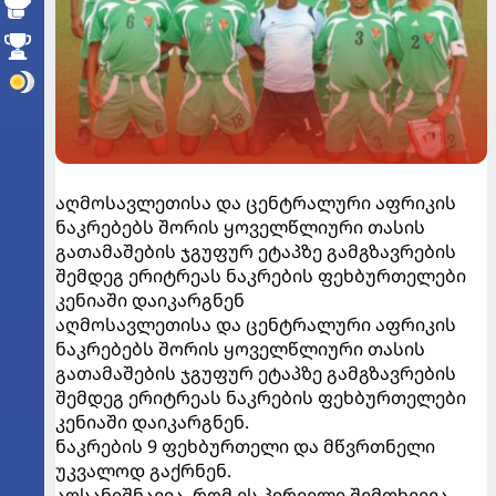
აღმოსავლეთისა და ცენტრალური აფრიკის
ნაკრებებს შორის ყოველწლიური თასის
გათამაშების ჯგუფურ ეტაპზე გამგზავრების
შემდეგ ერიტრეას ნაკრების ფეხბურთელები
კენიაში დაიკარგნენ
აღმოსავლეთისა და ცენტრალური აფრიკის
ნაკრებებს შორის ყოველწლიური თასის
გათამაშების ჯგუფურ ეტაპზე გამგზავრების
შემდეგ ერიტრეას ნაკრების ფეხბურთელები
კენიაში დაიკარგნენ.
ნაკრების 9 ფეხბურთელი და მწვრთნელი
უკვალოდ გაქრნენ.
აღსანიშნავია, რომ ეს პირველი შემთხვევა