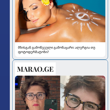
მზისგან გამოწვეული გამონაყარი: ალერგია თუ
ფოტოდერმატოზი?