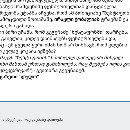
აზეც. რამდენიმე ფეხბურთელთან დაწყებულია
რველმა ეტაპმა აჩვენა, რომ ამ პოზიციაზე "ზესტაფონ
გამოცდილი მოთამაშე.
ირაკლი ქობალიას
ტრავმამ ეს
ალური გახადა.
თი პირი უჩანს, რომ გეგუჩაძე "ზესტაფონში" დარჩება,
 გაივლის, კიდევ დაიმატებს ფეხბურთელებს და,
აც - ეს ყველაფერი იმას ხომ არ ნიშნავს, რომ კლუბის
კვლავ კოკაია იქნება?
 მაქვს "ზესტაფონის" სპორტულ დირექტორ მიხეილ
ხი მასთან ერთად განიხილება. რაც შეეხება ილია კო
ვხვედრივარ",
- გვითხრა გეგუჩაძემ.
გაზეთი "ლელო"
აია მწვერვალ დედაენაზე დაიღუპა