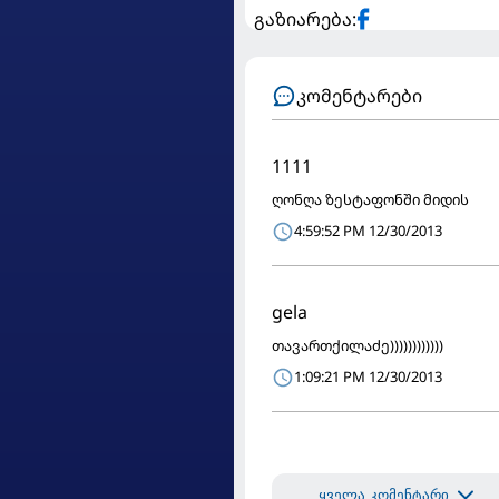
გაზიარება:
კომენტარები
1111
ღონღა ზესტაფონში მიდის
4:59:52 PM 12/30/2013
gela
თავართქილაძე))))))))))))
1:09:21 PM 12/30/2013
ყველა კომენტარი