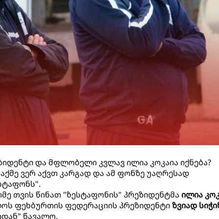
იდენტი და მფლობელი კვლავ ილია კოკაია იქნება?
აქმე ვერ აქვთ კარგად და ამ ფონზე უაღრესად
სტაფონს".
იმე თვის წინათ "ზესტაფონის" პრეზიდენტმა
ილია კო
ელოს ფეხბურთის ფედერაციის პრეზიდენტი
ზვიად სიჭი
იდან" წავალო.