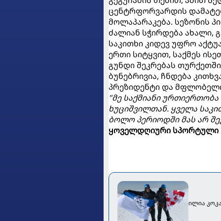
ცენტრფორვარდის დამატებ
მოლაპარაკება. სეზონის პი
ძალიან სჭირდება ახალი, 
საკითხი კიდევ უფრო აქტუ
ერთი სიტყვით, საქმეს ისე
გუნდი შეკრებას თურქეთში
ბუნებრივია, ჩნდება კითხვ
პრეზიდენტი და მფლობელი 
"მე საქმიანი ურთიერთობა
ხუციშვილთან. ყველა საკით
ბოლო პერიოდში მას არ შე
ყოველდღიური სპორტული 
ილია კოკ