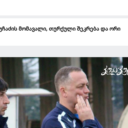
გუჩაძის მომავალი, თურქული შეკრება და ორი