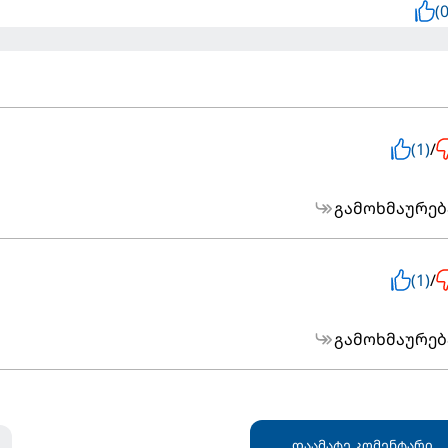
(0
(1)
/
გამოხმაურებ
(1)
/
გამოხმაურებ
დაამატე კომენტარი