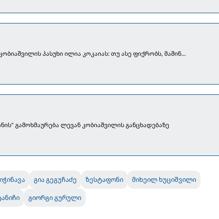
კობიაშვილის პასუხი ილია კოკაიას: თუ ასე ფიქრობს, მაშინ...
ნის" გამოხმაურება ლევან კობიაშვილის განცხადებაზე
იჭინავა
გია გეგუჩაძე
ზესტაფონი
მიხეილ ხუციშვილი
ანიჩი
გიორგი გურული