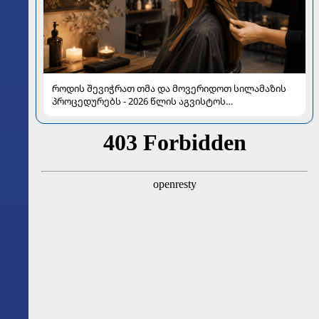
როდის შევიჭრათ თმა და მოვერიდოთ სილამაზის
პროცედურებს - 2026 წლის აგვისტოს
ასტროლოგიური გზამკვლევი