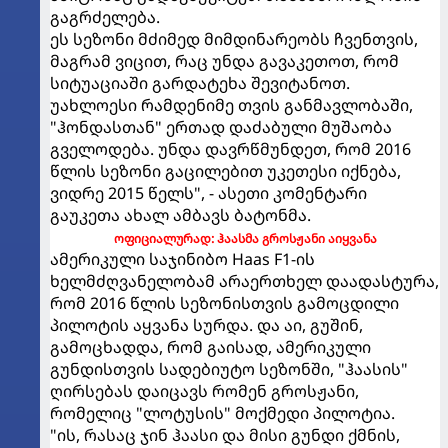
გაგრძელება.
ეს სეზონი მძიმედ მიმდინარეობს ჩვენთვის,
მაგრამ ვიცით, რაც უნდა გავაკეთოთ, რომ
სიტუაციაში გარდატეხა შევიტანოთ.
უახლოესი რამდენიმე თვის განმავლობაში,
"ჰონდასთან" ერთად დაძაბული მუშაობა
გველოდება. უნდა დავრწმუნდეთ, რომ 2016
წლის სეზონი გაცილებით უკეთესი იქნება,
ვიდრე 2015 წელს", - ასეთი კომენტარი
გაუკეთა ახალ ამბავს ბატონმა.
ოფიციალურად: ჰაასმა გროსჟანი აიყვანა
ამერიკული საჯინიბო Haas F1-ის
ხელმძღვანელობამ არაერთხელ დაადასტურა,
რომ 2016 წლის სეზონისთვის გამოცდილი
პილოტის აყვანა სურდა. და აი, გუშინ,
გამოცხადდა, რომ გაისად, ამერიკული
გუნდისთვის სადებიუტო სეზონში, "ჰაასის"
ღირსებას დაიცავს რომენ გროსჟანი,
რომელიც "ლოტუსის" მოქმედი პილოტია.
"ის, რასაც ჯინ ჰაასი და მისი გუნდი ქმნის,