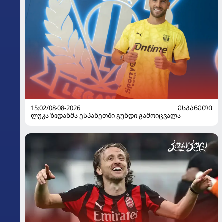
15:02/08-08-2026
ᲔᲡᲞᲐᲜᲔᲗᲘ
ლუკა ზიდანმა ესპანეთში გუნდი გამოიცვალა