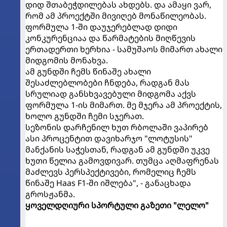
დიდ შთაბეჭდილებას ახდებს. და ამაყი ვარ,
რომ ამ პროექტში მივიღებ მონაწილეობას.
ფორმულა 1-ში დაუჯერებლად დიდი
კონკურენციაა და წარმატების მიღწევის
ერთადერთი ხერხია - სამუშაოს მიმართ ახალი
მიდგომის მონახვა.
ამ გუნდში ჩემს წინაშე ახალი
შესაძლებლობები ჩნდება, რადგან მას
სრულიად განსხვავებული მიდგომა აქვს
ფორმულა 1-ის მიმართ. მე მჯერა ამ პროექტის,
ხოლო გუნდში ჩემი სჯერათ.
სეზონის დარჩენილ ხუთ რბოლაში ვაპირებ
ასი პროცენტით დავიხარჯო "ლოტუსის"
მანქანის საჭესთან, რადგან ამ გუნდში უკვე
ხუთი წელია გამოვდივარ. თუმცა აღმაფრენას
მაძლევს პერსპექტივები, რომელიც ჩემს
წინაშე Haas F1-ში იშლება", - განაცხადა
გროსჟანმა.
ყოველდღიური სპორტული გაზეთი "ლელო"