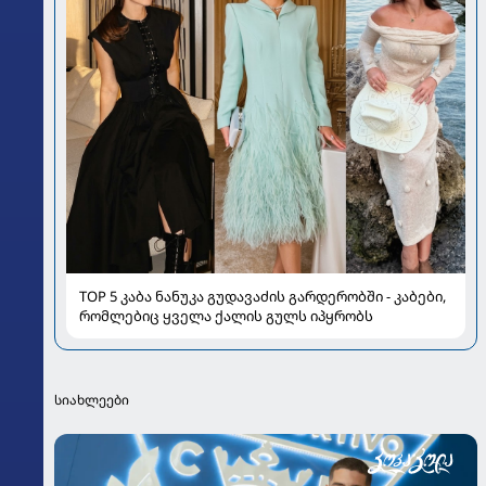
TOP 5 კაბა ნანუკა გუდავაძის გარდერობში - კაბები,
რომლებიც ყველა ქალის გულს იპყრობს
სიახლეები