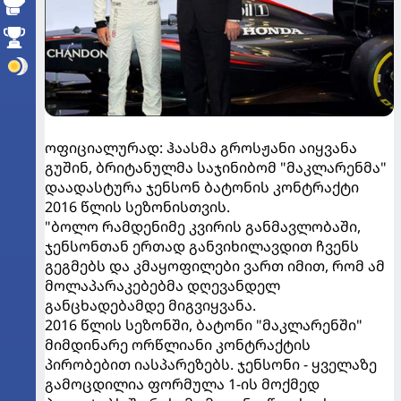
ოფიციალურად: ჰაასმა გროსჟანი აიყვანა
გუშინ, ბრიტანულმა საჯინიბომ "მაკლარენმა"
დაადასტურა ჯენსონ ბატონის კონტრაქტი
2016 წლის სეზონისთვის.
"ბოლო რამდენიმე კვირის განმავლობაში,
ჯენსონთან ერთად განვიხილავდით ჩვენს
გეგმებს და კმაყოფილები ვართ იმით, რომ ამ
მოლაპარაკებებმა დღევანდელ
განცხადებამდე მიგვიყვანა.
2016 წლის სეზონში, ბატონი "მაკლარენში"
მიმდინარე ორწლიანი კონტრაქტის
პირობებით იასპარეზებს. ჯენსონი - ყველაზე
გამოცდილია ფორმულა 1-ის მოქმედ