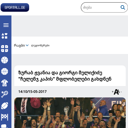
რაგბი
ლეგიონერები
ზურაბ ჟვანია და გიორგი მელიქიძე
"ჩელენჯ კაპის" მფლობელები გახდნენ
14:10/15-05-2017
+
-