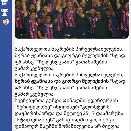
საქართველოს ნაკრების პირველხაზელების,
ზურაბ ჟვანიასა და გიორგი მელიქიძის "სტად
ფრანსე" "ჩელენჯ კაპის" გათამაშების
გამარჯვებულია
საქართველოს ნაკრების პირველხაზელების,
ზურაბ ჟვანიასა
და
გიორგი მელიქიძის
"სტად
ფრანსე" "ჩელენჯ კაპის" გათამაშების
გამარჯვებულია.
ჩვენებურთა გუნდი ფინალში, ედინბურგის
"მერიფილდზე" ინგლისურ "გლოსტერს"
დაუპირისპირდა და მეტოქე 25:17 დაამარცხა.
"სტად ფრანსეს" განაცხადში იყო, თუმცა
ფინალურ მატჩში მონაწილეობა არ მიუღია