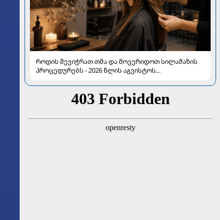
როდის შევიჭრათ თმა და მოვერიდოთ სილამაზის
პროცედურებს - 2026 წლის აგვისტოს
ასტროლოგიური გზამკვლევი