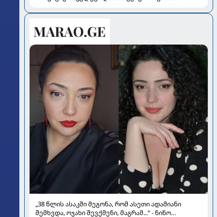
„38 წლის ასაკში მეგონა, რომ ასეთი ადამიანი
შემხვდა, ოჯახი შევქმენი, მაგრამ...“ - ნინო