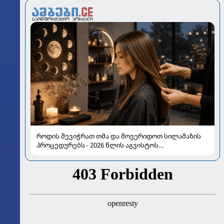
როდის შევიჭრათ თმა და მოვერიდოთ სილამაზის
პროცედურებს - 2026 წლის აგვისტოს
ასტროლოგიური გზამკვლევი