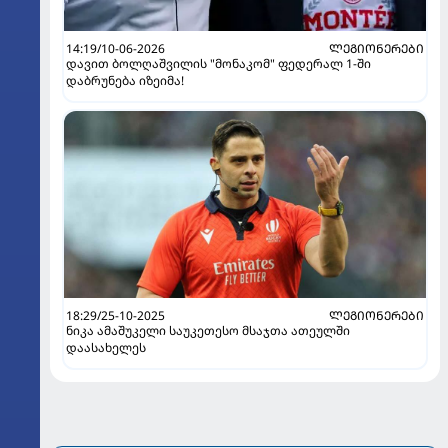
14:19/10-06-2026
ᲚᲔᲒᲘᲝᲜᲔᲠᲔᲑᲘ
დავით ბოლღაშვილის "მონაკომ" ფედერალ 1-ში
დაბრუნება იზეიმა!
18:29/25-10-2025
ᲚᲔᲒᲘᲝᲜᲔᲠᲔᲑᲘ
ნიკა ამაშუკელი საუკეთესო მსაჯთა ათეულში
დაასახელეს