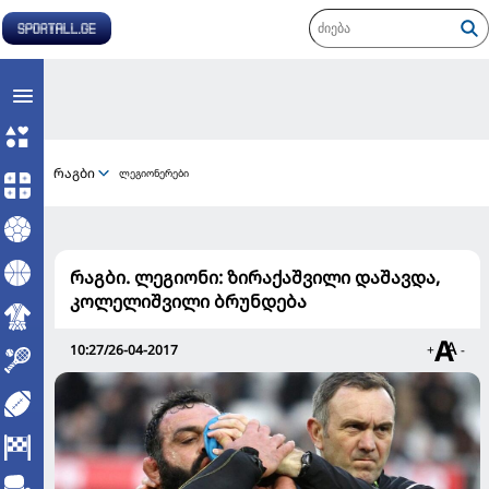
რაგბი
ლეგიონერები
რაგბი. ლეგიონი: ზირაქაშვილი დაშავდა,
კოლელიშვილი ბრუნდება
10:27/26-04-2017
+
-