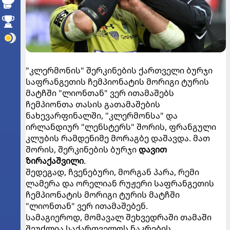
"კლერმონის" შერკინების ქართველი ბურჯი
საფრანგეთის ჩემპიონატის მორიგი ტურის
მატჩში "ლიონთან" ვერ ითამაშებს
ჩემპიონთა თასის გათამაშების
ნახევარფინალში, "კლერმონსა" და
ირლანდიურ "ლენსტერს" შორის, ფრანგული
კლუბის რამდენიმე მორაგბე დაშავდა. მათ
შორის, შერკინების ბურჯი
დავით
ზირაქაშვილი
.
შედეგად, ჩვენებური, მორგან პარა, რემი
ლამერა და ორელიან რუჟერი საფრანგეთის
ჩემპიონატის მორიგი ტურის მატჩში
"ლიონთან" ვერ ითამაშებენ.
სამაგიეროდ, მომავალ შეხვედრაში თამაში
შეუძლია საქართველოს ნაკრების