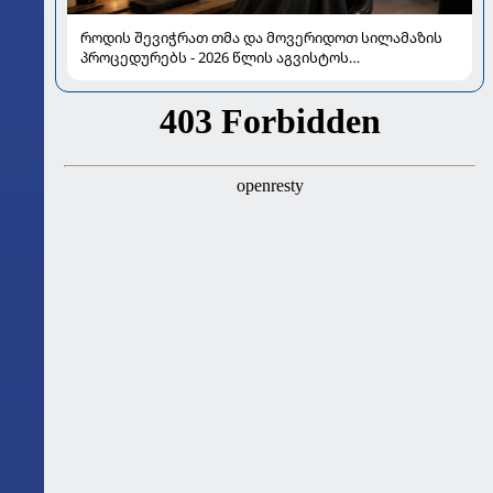
როდის შევიჭრათ თმა და მოვერიდოთ სილამაზის
პროცედურებს - 2026 წლის აგვისტოს
ასტროლოგიური გზამკვლევი