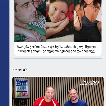
ხათუნა ჟორდანიასა და ზურა ხაჩიძის ქალიშვილი
20 წლის გახდა - ემოციური წერილები და მილოცვა
სოციალურ ქსელში
სიახლეები