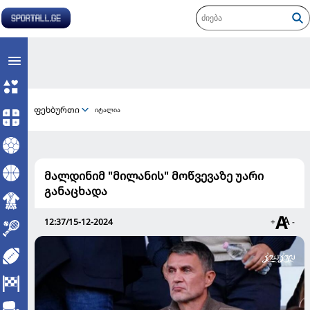
ფეხბურთი
იტალია
მალდინიმ "მილანის" მოწვევაზე უარი
განაცხადა
12:37/15-12-2024
+
-