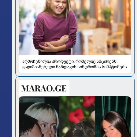
აღმოჩენილია პროდუქტი, რომელიც ამცირებს
გაღიზიანებული ნაწლავის სინდრომის სიმპტომებს