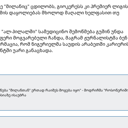
ვე "მილანიც" ცდილობს, გიოკერესს კი პრემიერ ლიგის
ა მის დაყოლიებას მხოლოდ მაღალი ხელფასით თუ
ს "ალ-ჰილალში" სამედიცინო შემოწმება გუშინ უნდა
ერი მოგვარებული ჩანდა, მაგრამ ჟურნალისტმა ბენ
რმაცია, რომ ნიგერიელმა საუდის არაბეთში კარიერი
ნტში უარი განაცხადა.
ცნება "მილანთან" ერთად რაიმეს მოგება იყო" - მოდრიჩმა "როსონერიში
ისიაზე ისაუბრა