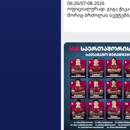
06:26/07-08-2026
ოფიციალურად: გიგა ჭიკაძ
მორიგ ბრძოლას სექტემბ
გამართავს