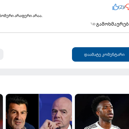
(2)
/
 ნომერი არაფერი არაა.
გამოხმაურებ
დაამატე კომენტარი