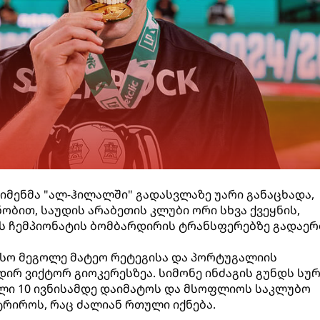
სიმენმა "ალ-ჰილალში" გადასვლაზე უარი განაცხადა,
ობით, საუდის არაბეთის კლუბი ორი სხვა ქვეყნის,
ს ჩემპიონატის ბომბარდირის ტრანსფერებზე გადაე
თესო მეგოლე მატეო რეტეგისა და პორტუგალიის
ირ ვიქტორ გიოკერესზეა. სიმონე ინძაგის გუნდს სურ
ი 10 ივნისამდე დაიმატოს და მსოფლიოს საკლუბო
რიროს, რაც ძალიან რთული იქნება.