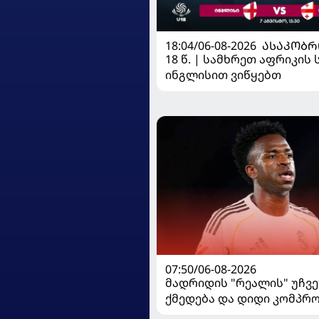
18:04/06-08-2026
ᲐᲡᲐᲙᲝᲑᲠ
18 წ. | სამხრეთ აფრიკის 
ინგლისით ვიწყებთ
07:50/06-08-2026
მადრიდის "რეალის" უჩვ
ქმედება და დიდი კომპრო
ვინისიუსის მომავალი გა