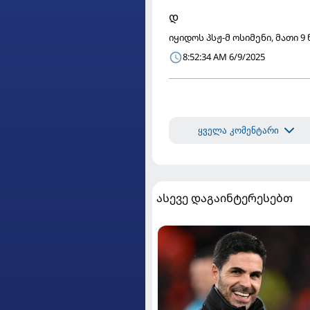
დ
იყიდოს პსჟ-მ ოსიმენი, მათი 9
8:52:34 AM 6/9/2025
ყველა კომენტარი
ასევე დაგაინტერესებთ