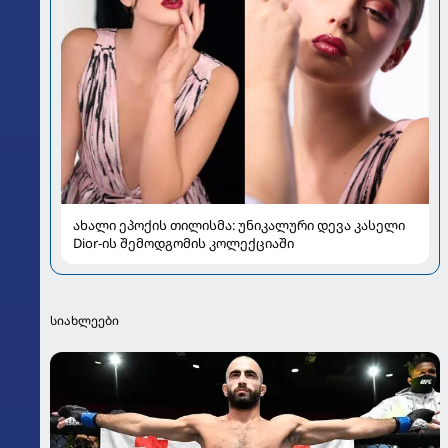
ახალი ეპოქის თილისმა: უნიკალური დევა კასელი
Dior-ის შემოდგომის კოლექციაში
სიახლეები