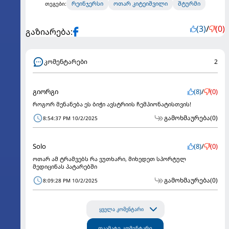
რეინჯერსი
ოთარ კიტეიშვილი
შტურმი
თეგები:
(3)
/
(0)
გაზიარება:
კომენტარები
2
გიორგი
(8)
/
(0)
როგორ მენანება ეს ბიჭი ავსტრიის ჩემპიონატისთვის!
გამოხმაურება
(0)
8:54:37 PM 10/2/2025
Solo
(8)
/
(0)
ოთარ ამ ტრამვებს რა ვუთხარი, მიხედეთ სპორტულ
მედიცინას პატარებში
გამოხმაურება
(0)
8:09:28 PM 10/2/2025
ყველა კომენტარი
დაამატე კომენტარი