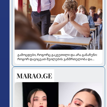
გამოცდები, როგორც გაკვეთილი და არა განაჩენი:
როგორ დავიცვათ შვილების ჯანმრთელობა და
მომავალი