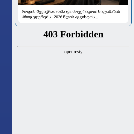
როდის შევიჭრათ თმა და მოვერიდოთ სილამაზის
პროცედურებს - 2026 წლის აგვისტოს
ასტროლოგიური გზამკვლევი