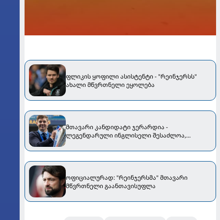
ფლიკის ყოფილი ასისტენტი - "რეინჯერსს"
ახალი მწვრთნელი ეყოლება
მთავარი კანდიდატი ჯერარდია -
ლეგენდარული ინგლისელი შესაძლოა,
"რეინჯერსში" დაბრუნდეს
ოფიციალურად: "რეინჯერსმა" მთავარი
მწვრთნელი გაანთავისუფლა