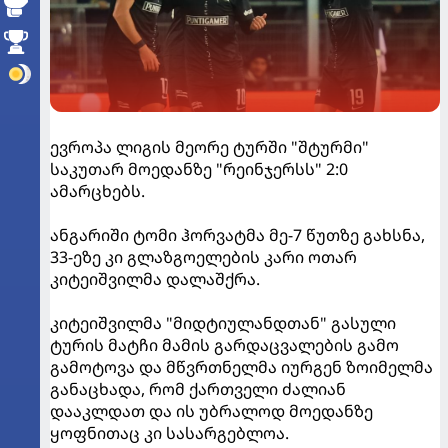
ევროპა ლიგის მეორე ტურში "შტურმი"
საკუთარ მოედანზე "რეინჯერსს" 2:0
ამარცხებს.
ანგარიში ტომი ჰორვატმა მე-7 წუთზე გახსნა,
33-ეზე კი გლაზგოელების კარი ოთარ
კიტეიშვილმა დალაშქრა.
კიტეიშვილმა "მიდტიულანდთან" გასული
ტურის მატჩი მამის გარდაცვალების გამო
გამოტოვა და მწვრთნელმა იურგენ ზოიმელმა
განაცხადა, რომ ქართველი ძალიან
დააკლდათ და ის უბრალოდ მოედანზე
ყოფნითაც კი სასარგებლოა.