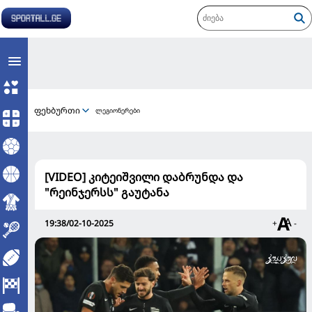
ფეხბურთი
ლეგიონერები
[VIDEO] კიტეიშვილი დაბრუნდა და
"რეინჯერსს" გაუტანა
19:38/02-10-2025
+
-