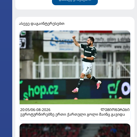
ასევე დაგაინტერესებთ
20:05/06-08-2026
ᲚᲔᲒᲘᲝᲜᲔᲠᲔᲑᲘ
ევროტურნირებზე ერთი ქართული გოლი მაინც გავიდა