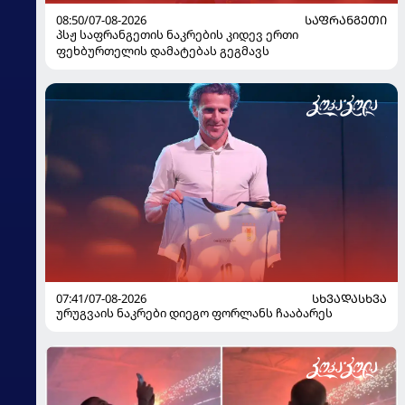
08:50/07-08-2026
ᲡᲐᲤᲠᲐᲜᲒᲔᲗᲘ
პსჟ საფრანგეთის ნაკრების კიდევ ერთი
ფეხბურთელის დამატებას გეგმავს
07:41/07-08-2026
ᲡᲮᲕᲐᲓᲐᲡᲮᲕᲐ
ურუგვაის ნაკრები დიეგო ფორლანს ჩააბარეს