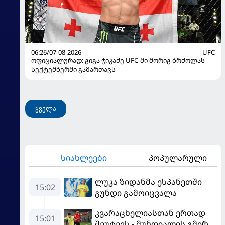
06:26/07-08-2026
UFC
ოფიციალურად: გიგა ჭიკაძე UFC-ში მორიგ ბრძოლას
სექტემბერში გამართავს
ყველა
სიახლეები
პოპულარული
ლუკა ზიდანმა ესპანეთში
15:02
გუნდი გამოიცვალა
კვარაცხელიასთან ერთად
15:01
შეუტევს - მუნდიალის გმირი