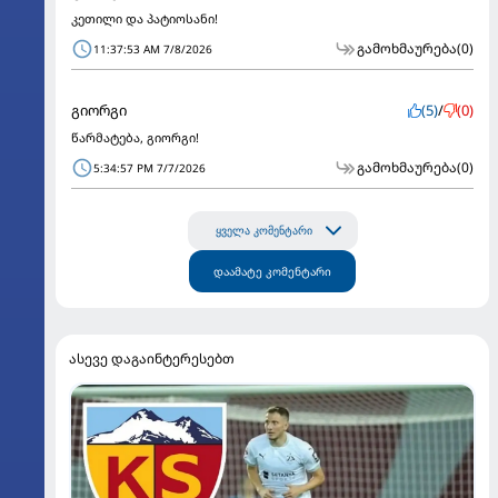
კეთილი და პატიოსანი!
გამოხმაურება
(0)
11:37:53 AM 7/8/2026
გიორგი
(5)
/
(0)
წარმატება, გიორგი!
გამოხმაურება
(0)
5:34:57 PM 7/7/2026
ყველა კომენტარი
დაამატე კომენტარი
ასევე დაგაინტერესებთ