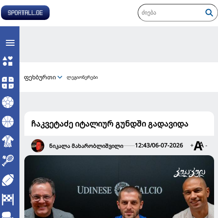
ფეხბურთი
ლეგიონერები
ჩაკვეტაძე იტალიურ გუნდში გადავიდა
12:43/06-07-2026
+
-
ნიკალა მახარობლიშვილი