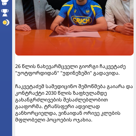
26 წლის ნახევარმცველი გიორგი ჩაკვეტაძე
"უოტფორდიდან" "უდინეზეში" გადავიდა.
ჩაკვეტაძემ სამედიცინო შემოწმება გაიარა და
კონტრაქტი 2030 წლის ზაფხულამდე
გახანგრძლივების შესაძლებლობით
გააფორმა. ტრანსფერი ადვილად
განხორციელდა, ვინაიდან ორივე კლუბის
მფლობელი პოცოების ოჯახია.