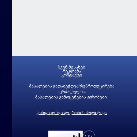
ჩვენ შესახებ
რეკლამა
კონტაქტი
მასალების გადაბეჭდვა/რეპროდუცირება
აკრძალულია,
მასალების გამოყენების პირობები
კონფიდენციალურობის პოლიტიკა