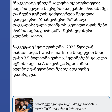
"ჩაკვეტაძე უნივერსალური ფეხბურთელია,
საქართველოს ნაკრებში საკვანძო მოთამაშეა
და ჩვენი გუნდის გაძლიერება შეუძლია.
დადგა დრო "ბიანკონეროში" ახალი
თავგადასავალი დაიწყოს. კეთილი იყოს შენი
მობრძანება, გიორგი!", - წერს უდინური
კლუბის საიტი.
ჩაკვეტაძე "უოტფორდში" 2023 წლიდან
თამაშობდა. transfermarkt-ის მიხედვით მისი
ფასი 3.5 მილიონი ევროა. "უდინეზემ" გასული
სეზონი სერია A-ში კოსტა რუნიაიჩის
ხელმძღვანელობით მეათე ადგილზე
დაასრულა.
"შთამბეჭდავია და კაკას მოგვაგონებს" -
"უდინეზემ" ჩაკვეტაძე წარადგინა