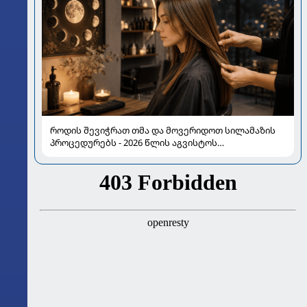
როდის შევიჭრათ თმა და მოვერიდოთ სილამაზის
პროცედურებს - 2026 წლის აგვისტოს
ასტროლოგიური გზამკვლევი