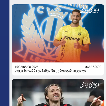
15:02/08-08-2026
ᲔᲡᲞᲐᲜᲔᲗᲘ
ლუკა ზიდანმა ესპანეთში გუნდი გამოიცვალა