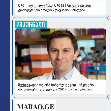
UFC | ოფიციალურად: UFC 331-ზე გიგა ჭიკაძე
ჟოანდერსონ ბრიტოს დაუპირისპირდება
შექცევადია თუ არა სიბერე: დევიდ სინკლერის
ინოვაციური კვლევა და OSK გენური თერაპია