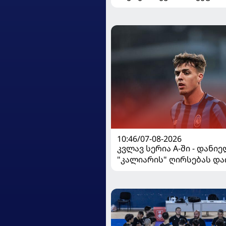
მარცხით გახსნა
10:46/07-08-2026
კვლავ სერია A-ში - დანი
"კალიარის" ღირსებას და