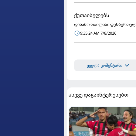
ქუთაისელებს
დინამო თბილისი ფეხბურთელ
9:35:24 AM 7/8/2026
ყველა კომენტარი
ასევე დაგაინტერესებთ