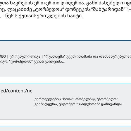
თა ნაკრების ერთ-ერთი ლიდერია. გამოძახებული იყ
იც. ლაცაბიძე „ტორპედოს“ დონეცკის “შახტარიდან” 1-
 - წერს ქუთაისური კლუბის საიტი.
DEO | ეროვნული ლიგა | "რუსთავმა" უკეთ ითამაშა და დამსახურებულა
იგო, "ტორპედომ" გვიან გაიღვიძა...
ქართველების "ზირა", რომელმაც "ტორპედო"
გაანადგურა, ესტონურ "პაიდესთან" გამოვარდა