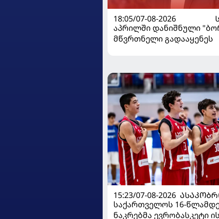
18:05/07-08-2026
აპრილში დანიშნული "ბ
მწვრთნელი გადააყენეს
15:23/07-08-2026
ᲐᲡᲐᲙᲝᲑᲠ
საქართველოს 16-წლამდ
ნაკრებმა ევრობასკეტი 