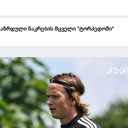
აზრდული ნაკრების მცველი "ტორპედოში"