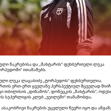
ლი ნაკრებისა და „შახტარის“ ფეხბურთელი ლუკა
ორპედოში“ ითამაშებს.
ველი ლუკა ლაცაბიძე „ტორპედოს“ ფეხბურთელია.
რთის ერთ-ერთ ყველაზე პერსპექტიულ მცველად მიიჩ
ი თბილისის „დინამოს“, დონეცკის „შახტარის“, ოდეს
ის სუპერლიგის კლუბ „ვეილეში“ თამაშობდა.
ასაკობრივი ნაკრების უცვლელი წევრი იყო და ამჟამ