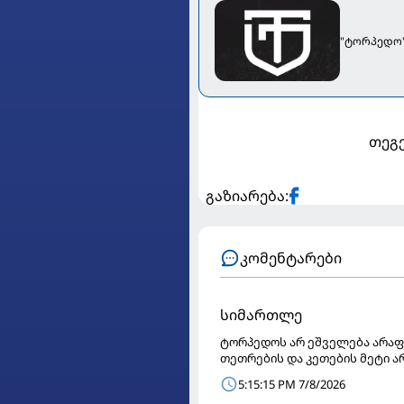
"ტორპედო"
თეგე
გაზიარება:
კომენტარები
სიმართლე
ტორპედოს არ ეშველება არაფ
თეთრების და კეთების მეტი ა
5:15:15 PM 7/8/2026