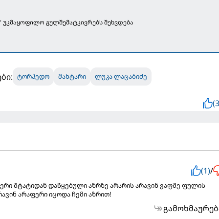
 უკმაყოფილო გულშემატკივრებს შეხვდება
ბი:
ტორპედო
შახტარი
ლუკა ლაცაბიძე
(3
(1)
/
ერი შტატიდან დაწყებული აზრზე არარის არავინ ვაფშე ფულის
რავინ არაფერი იცოდა ჩემი აზრით!
გამოხმაურებ