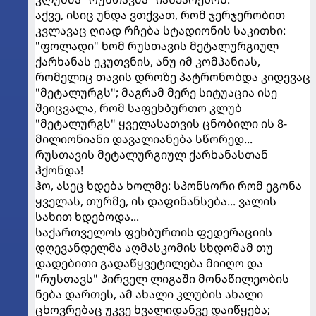
აქვე, ისიც უნდა ვთქვათ, რომ ჯერჯერობით
კვლავაც ღიად რჩება სტადიონის საკითხი:
"ფოლადი" ხომ რუსთავის მეტალურგიულ
ქარხანას ეკუთვნის, ანუ იმ კომპანიას,
რომელიც თავის დროზე პატრონობდა კიდევაც
"მეტალურგს"; მაგრამ მერე სიტუაცია ისე
შეიცვალა, რომ საფეხბურთო კლუბ
"მეტალურგს" ყველასათვის ცნობილი ის 8-
მილიონიანი დავალიანება სწორედ...
რუსთავის მეტალურგიულ ქარხანასთან
ჰქონდა!
ჰო, ასეც ხდება ხოლმე: სპონსორი რომ ეგონა
ყველას, თურმე, ის დაფინანსება... ვალის
სახით ხდებოდა...
საქართველოს ფეხბურთის ფედერაციის
დღევანდელმა აღმასკომის სხდომამ თუ
დადებითი გადაწყვეტილება მიიღო და
"რუსთავს" პირველ ლიგაში მონაწილეობის
ნება დართეს, ამ ახალი კლუბის ახალი
ცხოვრებაც უკვე ხვალიდანვე დაიწყება;