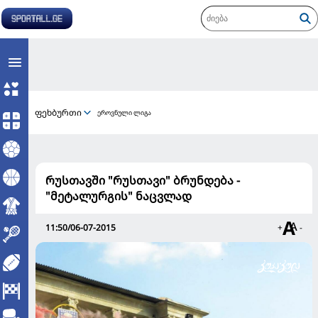
ფეხბურთი
ეროვნული ლიგა
რუსთავში "რუსთავი" ბრუნდება -
"მეტალურგის" ნაცვლად
11:50/06-07-2015
+
-