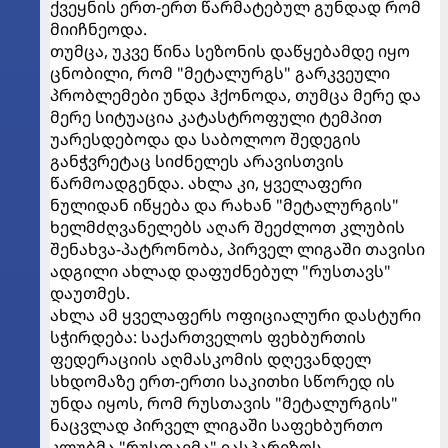
ქვეყნის ერთ-ერთ წარმატებულ გუნდად რომ
მიიჩნეოდა.
თუმცა, უკვე წინა სეზონის დაწყებამდე იყო
ცნობილი, რომ "მეტალურგს" გარკვეული
პრობლემები უნდა ჰქონოდა, თუმცა მერე და
მერე სიტუაცია კატასტროფული ტემპით
უარესდებოდა და საბოლოო შედეგის
განჭვრეტაც სიძნელეს არავისთვის
წარმოადგენდა. ახლა კი, ყველაფერი
ნულიდან იწყება და რახან "მეტალურგის"
ხელმძღვანელებს აღარ შეეძლოთ კლუბის
შენახვა-პატრონობა, პირველ ლიგაში თავისი
ადგილი ახლად დაფუძნებულ "რუსთავს"
დაუთმეს.
ახლა ამ ყველაფერს ოფიციალური დასტური
სჭირდება: საქართველოს ფეხბურთის
ფედერაციის აღმასკომის დღევანდელ
სხდომაზე ერთ-ერთი საკითხი სწორედ ის
უნდა იყოს, რომ რუსთავის "მეტალურგის"
ნაცვლად პირველ ლიგაში საფეხბურთო
კლუბმა "რუსთავმა" იასპარეზოს.