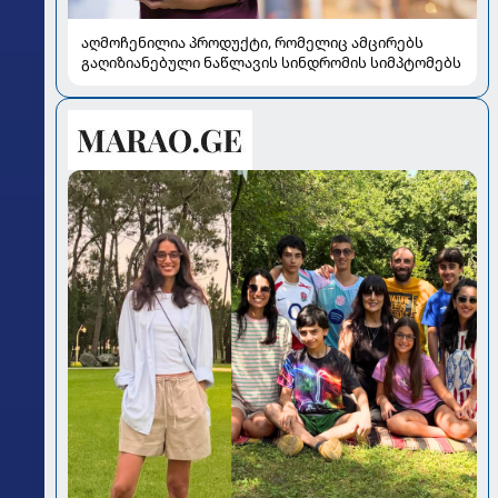
აღმოჩენილია პროდუქტი, რომელიც ამცირებს
გაღიზიანებული ნაწლავის სინდრომის სიმპტომებს