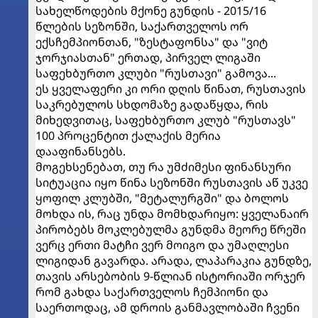
სახელწოდების მქონე გუნდის - 2015/16
წლების სეზონში, საქართველოს ორ
ექსჩემპიონთან, "ზესტაფონსა" და "ვიტ
ჯორჯიასთან" ერთად, პირველ ლიგაში
საფეხბურთო კლუბი "რუსთავი" გამოვა...
ეს ყველაფერი კი ორი დღის წინათ, რუსთავის
საკრებულოს სხდომაზე გადაწყდა, რის
მიხედვითაც, საფეხბურთო კლუბ "რუსთავს"
100 პროცენტით ქალაქის მერია
დააფინანსებს.
მოგეხსენებათ, თუ რა უმძიმესი ფინანსური
სიტუაცია იყო წინა სეზონში რუსთავის აწ უკვე
ყოფილ კლუბში, "მეტალურგში" და ბოლოს
მოხდა ის, რაც უნდა მომხდარიყო: ყველანაირ
პირობებს მოკლებულმა გუნდმა მეორე წრეში
ვერც ერთი მატჩი ვერ მოიგო და უმაღლესი
ლიგიდან გავარდა. არადა, ლაპარაკია გუნდზე,
თავის არსებობის 9-წლიან ისტორიაში ორჯერ
რომ გახდა საქართველოს ჩემპიონი და
საერთოდაც, ამ დროის განმავლობაში ჩვენი