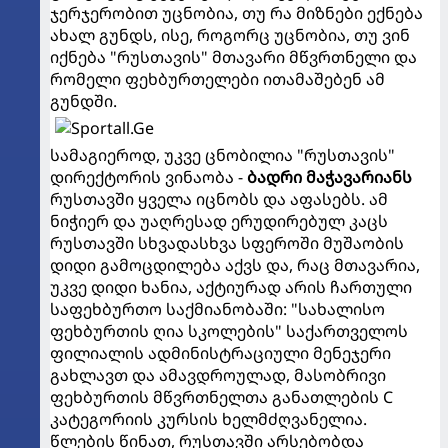
ჯერჯერობით უცნობია, თუ რა მიზნები ექნება
ახალ გუნდს, ისე, როგორც უცნობია, თუ ვინ
იქნება "რუსთავის" მთავარი მწვრთნელი და
რომელი ფეხბურთელები ითამაშებენ ამ
გუნდში.
სამაგიეროდ, უკვე ცნობილია "რუსთავის"
დირექტორის ვინაობა -
ბადრი მაჭავარიანს
რუსთავში ყველა იცნობს და აფასებს. ამ
ნიჭიერ და უაღრესად ერუდირებულ კაცს
რუსთავში სხვადასხვა სფეროში მუშაობის
დიდი გამოცდილება აქვს და, რაც მთავარია,
უკვე დიდი ხანია, აქტიურად არის ჩართული
საფეხბურთო საქმიანობაში: "სახალისო
ფეხბურთის ღია სკოლების" საქართველოს
ფილიალის ადმინისტრაციული მენეჯერი
გახლავთ და ამავდროულად, მასობრივი
ფეხბურთის მწვრთნელთა განათლების C
კატეგორიის კურსის ხელმძღვანელია.
წლების წინათ, რუსთავში არსებობდა