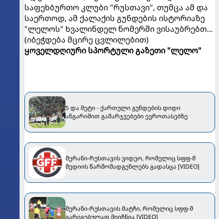
საფეხბურთო კლუბი "რუსთავი", თუმცა ამ და
საერთოდ, ამ ქალაქის გუნდების ისტორიაზე
"ლელოს" ხვალინდელ ნომერში ვისაუბრებთ...
(იბეჭდება მცირე ცვლილებით)
ყოველდღიური სპორტული გაზეთი "ლელო"
5 და მეტი - ქართული გუნდების დიდი
ანგარიშით გამარჯვებები ევროთასებზე
მერანი-რუსთავის ვიდეო, რომელიც სფფ-მ
მედიის წარმომადგენლებს გადასცა [VIDEO]
მერანი-რუსთავის მატჩი, რომელიც სფფ-მ
გარიგებულად მიიჩნია [VIDEO]