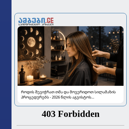
როდის შევიჭრათ თმა და მოვერიდოთ სილამაზის
პროცედურებს - 2026 წლის აგვისტოს
ასტროლოგიური გზამკვლევი