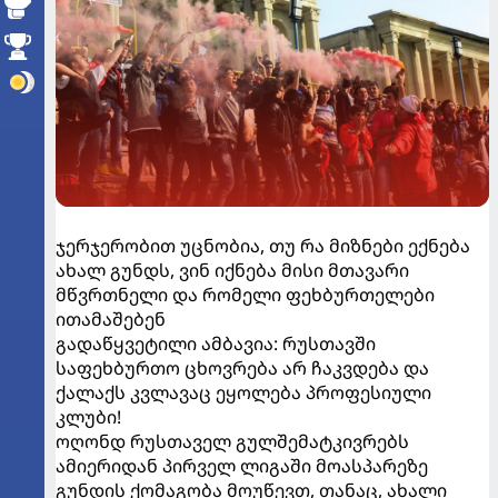
ჯერჯერობით უცნობია, თუ რა მიზნები ექნება
ახალ გუნდს, ვინ იქნება მისი მთავარი
მწვრთნელი და რომელი ფეხბურთელები
ითამაშებენ
გადაწყვეტილი ამბავია: რუსთავში
საფეხბურთო ცხოვრება არ ჩაკვდება და
ქალაქს კვლავაც ეყოლება პროფესიული
კლუბი!
ოღონდ რუსთაველ გულშემატკივრებს
ამიერიდან პირველ ლიგაში მოასპარეზე
გუნდის ქომაგობა მოუწევთ, თანაც, ახალი