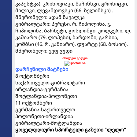
კაპუსტკა), კრიხოვიაკი, მაჩინსკი, გროსიცკი,
მილიკი, ლევანდოვსკი (66. ზელინსკი) .
მწვრთნელი: ადამ ნავალკა
გიბრალტარი:
პერესი, რ. ჩიპოლინა, ჯ.
ჩიპოლინა, ბარნეტი, გოსლინგი, უოლკერი, ლ.
კაშიარო (79. ლოპესი), ბარდონი, გარსია,
კომბსი (46. რ. კაშიარო), დუარტე (68. ბოსიო).
მწვრთნელი:
ჯეფ ვუდი
იხილეთ ვიდეო
დარჩენილი მატჩები
8 ოქტომბერი
საქართველო-გიბრალტარი
ირლანდია-გერმანია
შოტლანდია-პოლონეთი
11 ოქტომბერი
გერმანია-საქართველო
პოლონეთი-ირლანდია
გიბრალტარი-შოტლანდია
ყოველდღიური სპორტული გაზეთი "ლელო"