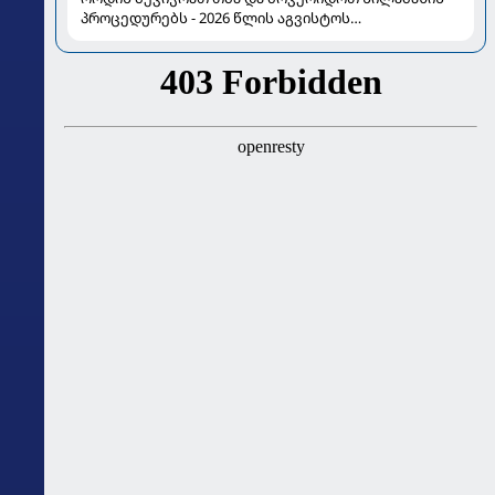
პროცედურებს - 2026 წლის აგვისტოს
ასტროლოგიური გზამკვლევი