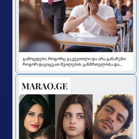
გამოცდები, როგორც გაკვეთილი და არა განაჩენი:
როგორ დავიცვათ შვილების ჯანმრთელობა და
მომავალი