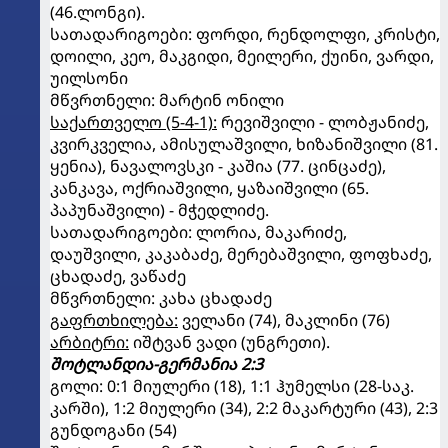
(46.ლონგი).
სათადარიგოები: ფორდი, რენდოლფი, კრისტი,
დოილი, კეო, მაკგიდი, მეილერი, ქუინი, ვარდი,
უილსონი
მწვრთნელი: მარტინ ონილი
საქართველო (5-4-1):
რევიშვილი - ლობჟანიძე,
კვირკველია, ამისულაშვილი, ხიზანიშვილი (81.
ყენია), ნავალოვსკი - კაშია (77. ცინცაძე),
კანკავა, ოქრიაშვილი, ყაზაიშვილი (65.
პაპუნაშვილი) - მჭედლიძე.
სათადარიგოები: ლორია, მაკარიძე,
დაუშვილი, კაკაბაძე, მერებაშვილი, ფოფხაძე,
ცხადაძე, ვაწაძე
მწვრთნელი: კახა ცხადაძე
გაფრთხილება:
ველანი (74), მაკლინი (76)
არბიტრი:
იშტვან ვადი (უნგრეთი).
შოტლანდია-გერმანია 2:3
გოლი: 0:1 მიულერი (18), 1:1 ჰუმელსი (28-საკ.
კარში), 1:2 მიულერი (34), 2:2 მაკარტური (43), 2:3
გუნდოგანი (54)