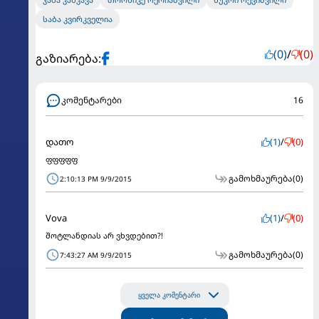
სა­ბა კვირ­კ­ვე­ლი­ა
(0)
/
(0)
გაზიარება:
კომენტარები
16
დათო
(1)
/
(0)
ფფფფფ
გამოხმაურება
(0)
2:10:13 PM 9/9/2015
Vova
(1)
/
(0)
შოტლანდიას არ ვხვდებით?!
გამოხმაურება
(0)
7:43:27 AM 9/9/2015
ყველა კომენტარი