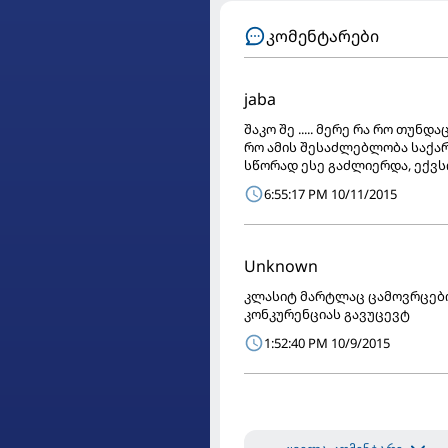
კომენტარები
jaba
შაკო შე ..... მერე რა რო თუ
რო ამის შესაძლებლობა საქარ
სწორად ესე გაძლიერდა, ექვს
6:55:17 PM 10/11/2015
Unknown
კლასიტ მარტლაც ცამოვრცები
კონკურენციას გავუცევტ
1:52:40 PM 10/9/2015