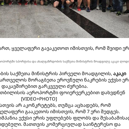
ვართ, ყველაფერი გავაკეთოთ იმისთვის, რომ შვიდი ერ
ოპორტში სპორტისა და ახალგაზრდობის საქმეთა მინისტრის მოადგილე აკაკი ლოდი
ბის საქმეთა მინისტრის პირველი მოადგილის,
აკაკი
ქართველოს მორაგბეთა ეროვნული ნაკრების ექვსი ერ
 დაკავშირებით გარკვეული ძვრებია.
 თბილისის აეროპორტში ფოიერვერკებით დახვდნენ
[VIDEO+PHOTO]
სთვის არ აკონკრეტებს, თუმცა აცხადებს, რომ
ელაფერი გააკეთოს იმისთვის, რომ 7 ერი შედგეს.
მპანია ექვსი ერის უფლებებს ფლობს და შესაბამისა
იდებული. მათთვის კომერციულად საინტერესო და