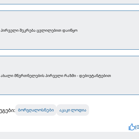
 პირველი შეკრება ცვლილებით დაიწყო
ახალი მწვრთნელების პირველი რაზმი - დებიუტანტებით
ეგები:
ბორჯღალოსნები
აკაკი ლოდია
(0