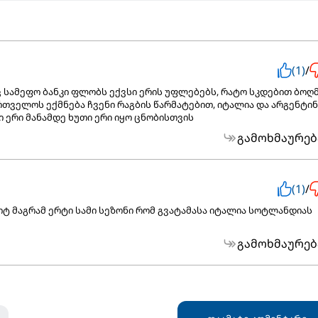
(1)
/
ნდაც სამეფო ბანკი ფლობს ექვსი ერის უფლებებს, რატო სკდებით ბოღ
თველოს ექმნება ჩვენი რაგბის წარმატებით, იტალია და არგენტინ
ი ერი მანამდე ხუთი ერი იყო ცნობისთვის
გამოხმაურებ
(1)
/
ტ მაგრამ ერტი სამი სეზონი რომ გვატამასა იტალია სოტლანდიას
გამოხმაურებ