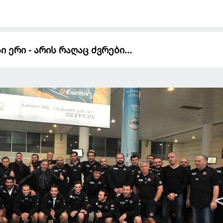
ერი - არის რაღაც ძვრები...