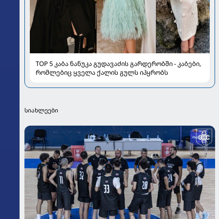
TOP 5 კაბა ნანუკა გუდავაძის გარდერობში - კაბები,
რომლებიც ყველა ქალის გულს იპყრობს
სიახლეები