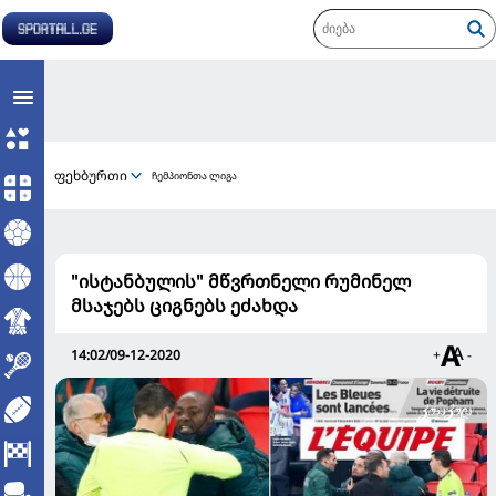
ფეხბურთი
ჩემპიონთა ლიგა
"ისტანბულის" მწვრთნელი რუმინელ
მსაჯებს ციგნებს ეძახდა
14:02/09-12-2020
+
-