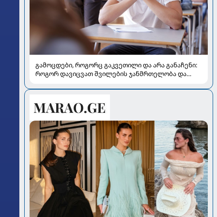
გამოცდები, როგორც გაკვეთილი და არა განაჩენი:
როგორ დავიცვათ შვილების ჯანმრთელობა და
მომავალი