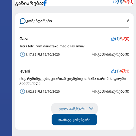
(0)
/
(0)
გაზიარება:
კომენტარები
8
Gaza
(1)
/
(0)
Tetrs tetri rom daudzaxo magic rasizmia?
გამოხმაურება
(0)
1:17:32 PM 12/10/2020
levani
(1)
/
(1)
ისე, რუმინელები, კი არიან ციგნებივით.საშა ბარონის ფილმი
გამახსენდა.
გამოხმაურება
(0)
1:02:39 PM 12/10/2020
ყველა კომენტარი
დაამატე კომენტარი