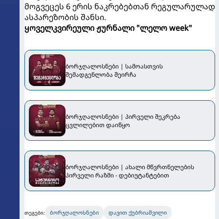
მოგვეცეს 6 ერის ნაკრებებთან რეგულარულად
ასპარეზობის შანსი.
ყოველკვირეული ჟურნალი "ლელო week"
ბორჯღალოსნები | სამოასთვის
შემადგენლობა შეირჩა
ბორჯღალოსნები | პირველი შეკრება
ცვლილებით დაიწყო
ბორჯღალოსნები | ახალი მწვრთნელების
პირველი რაზმი - დებიუტანტებით
ბორჯღალოსნები
დავით ქუბრიაშვილი
თეგები: