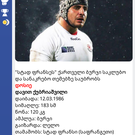
"სტად ფრანსეს" ქართველი ბურჯი საკლუბო
და სანაკრებო თემებზე საუბრობს
დოსიე
დავით ქუბრიაშვილი
დაიბადა: 12.03.1986
სიმაღლე: 183 სმ
წონა: 120 კგ
ამპლუა: ბურჯი
გაიზარდა: ლელო
თამაშობს: სტად ფრანსი (საფრანგეთი)