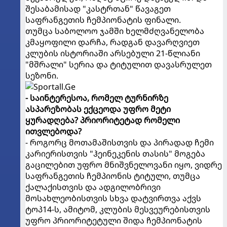
შესაბამისად "კასტრთან" წავაგეთ
საფრანგეთის ჩემპიონატის ფინალი.
თუმცა საბოლოო ჯამში ხელმძღვანელობა
კმაყოფილი დარჩა, რადგან დავარღვიეთ
კლუბის ისტორიაში არსებული 21-წლიანი
"მშრალი" სერია და ტიტულით დავასრულეთ
სეზონი.
- საინტერესოა, რომელ ტურნირზე
ასპარეზობას ექცეოდა უფრო მეტი
ყურადღება? პრიორიტეტად რომელი
ითვლებოდა?
- როგორც მოთამაშისთვის და პირადად ჩემი
კარიერისთვის "ჰეინეკენის თასის" მოგება
გაცილებით უფრო მნიშვნელოვანი იყო, ვიდრე
საფრანგეთის ჩემპიონის ტიტული, თუმცა
ქალაქისთვის და ადგილობრივი
მოსახლეობისთვის სხვა დატვირთვა აქვს
ტოპ14-ს, ამიტომ, კლუბის მესვეურებისთვის
უფრო პრიორიტეტული შიდა ჩემპიონატის