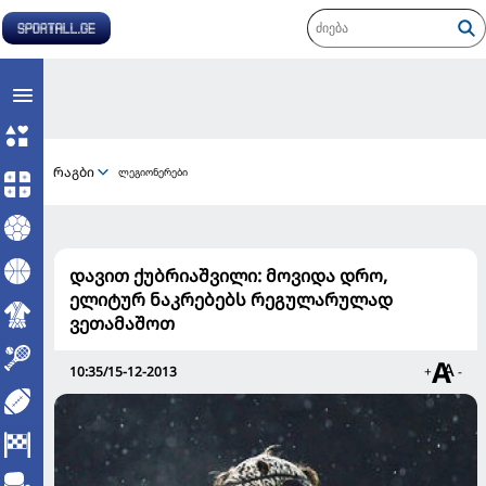
რაგბი
ლეგიონერები
დავით ქუბრიაშვილი: მოვიდა დრო,
ელიტურ ნაკრებებს რეგულარულად
ვეთამაშოთ
10:35/15-12-2013
+
-