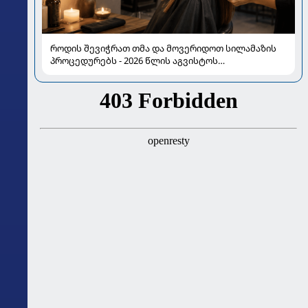
როდის შევიჭრათ თმა და მოვერიდოთ სილამაზის
პროცედურებს - 2026 წლის აგვისტოს
ასტროლოგიური გზამკვლევი