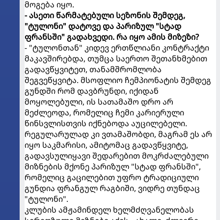
მოგება იყო.
- ასეთი წარმატებული სეზონის შემდეგ,
"ტულონი" დატოვე და პარიზულ "სტად
ფრანსში" გადახვედი. რა იყო ამის მიზეზი?
- "ტულონთან" კიდევ ერთწლიანი კონტრაქტი
მაკავშირებდა, თუმცა საერთო შეთანხმებით
გადავწყვიტეთ, თანამშრომლობა
შეგვეწყვიტა. მსოფლიო ჩემპიონატის შემდეგ
გუნდში რომ დავბრუნდი, იქიდან
მოყოლებული, ის სათამაშო დრო არ
მეძლეოდა, რომელიც ჩემი კარიერული
წინსვლისთვის იქნებოდა აუცილებელი.
რეგულარულად კი ვთამაშობდი, მაგრამ ეს არ
იყო საკმარისი, ამიტომაც გადავწყვიტე,
გადავსულიყავი შედარებით მოკრძალებული
მიზნების მქონე პარიზულ "სტად ფრანსში",
რომელიც გაცილებით უფრო ტრადიციული
გუნდია ფრანგულ რაგბიში, ვიდრე თუნდაც
"ტულონი".
კლუბის ამჟამინდელ ხელმძღვანელობას