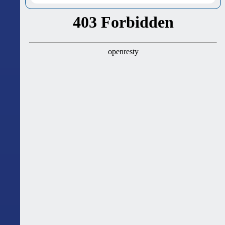
ასტროლოგიური გზამკვლევი