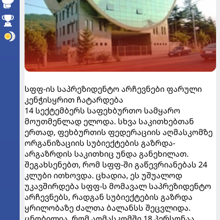
სფფ-ის საპრეზიდენტო არჩევნები ფარული
კენჭისყრით ჩატარდება
14 სექტემბერს საფეხბურთო სამყარო
მოუთმენლად ელოდა. სხვა საკითხებთან
ერთად, ფეხბურთის ფედერაციის აღმასკომზე
ორგანიზაციის სუბიექტების გაზრდა-
არგაზრდის საკითხიც უნდა განეხილათ.
შეგახსენებთ, რომ სფფ-ში გაწევრიანებას 24
კლუბი ითხოვდა. ცხადია, ეს უშუალოდ
უკავშირდება სფფ-ს მომავალ საპრეზიდენტო
არჩევნებს, რადგან სუბიექტების გაზრდა
ყრილობაზე ძალთა ბალანსს შეცვლიდა.
ცნობილია, რომ აღმასკომში 18 პერსონაა.