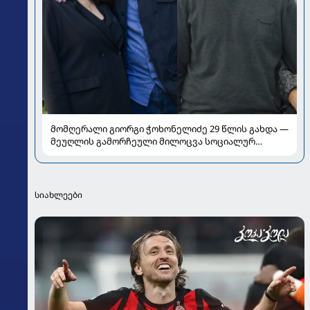
მომღერალი გიორგი ჭოხონელიძე 29 წლის გახდა —
მეუღლის გამორჩეული მილოცვა სოციალურ
ქსელში
სიახლეები