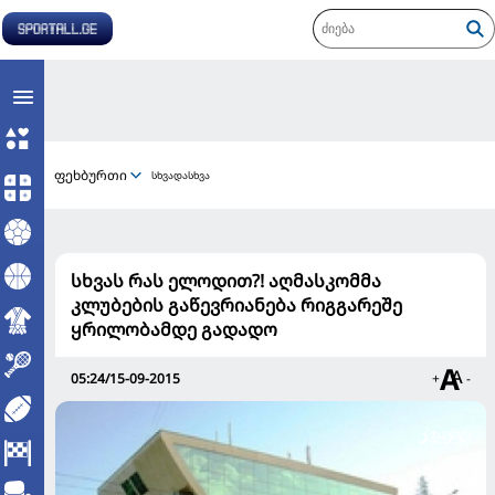
ფეხბურთი
სხვადასხვა
სხვას რას ელოდით?! აღმასკომმა
კლუბების გაწევრიანება რიგგარეშე
ყრილობამდე გადადო
05:24/15-09-2015
+
-