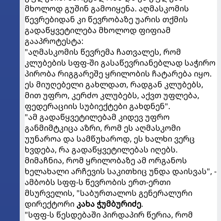
მხოლოდ გუშინ გამოიყენა. აღმასკომის
წევრებიდან კი წევრობაზე უარის თქმის
გადაწყვეტილება მხოლოდ ფიფიამ
გააპროტესტა:
"აღმასკომის წევრემა ჩათვალეს, რომ
კლუბების სფფ-ში გასაწევრიანებლად საჭირო
პირობა რიგგარეშე ყრილობის ჩატარება იყო.
ეს მიუღებელი გახლდათ, რადგან კლუბებს,
მით უფრო, კერძო კლუბებს, აქვთ უფლება,
ფედერაციის სუბიექტები გახდნენ".
"ამ გადაწყვეტილებამ კიდევ უფრო
განმიმტკიცა აზრი, რომ ეს აღმასკომი
უუნაროა და სამწუხაროდ, ეს ხალხი ვერც
ხვდება, რა გადაწყვეტილებას იღებს.
მიმაჩნია, რომ ყრილობაზე ამ ორგანოს
ხელახალი არჩევის საკითხიც უნდა დაისვას", -
ამბობს სფფ-ს წევრობის ერთ-ერთი
მსურველის, "საბურთალოს გენერალური
დირექტორი
კახა ჭუმბურიძე
.
"სფფ-ს წესდებაში პირდაპირ წერია, რომ