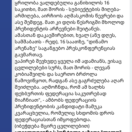
ყრილობა ვალდებულია განიხილოს 16
საკითხი, მათ შორის - სუბიექტების მიღება-
არმიღება, აირჩიოს აღმასკომის წევრები და
ასე შემდეგ. მათ კი დღის წესრიგში მხოლოდ
პრეზიდენტის არჩევნები შეიტანეს.
ამასთან დაკავშირებით, ხვალ (ანუ დღეს,
სამშაბათს - რედ), 16 საათზე, "დინამო
არენაზე" საგანგებო პრესკონფერენციას
გავმართავ.
ვაპირებ შევხვდე ყველა იმ ადამიანს, ვისაც
ცვლილებები სურს, მათ შორის - ლევან
კობიაშვილს და საერთო ბრძოლა
წამოვიწყოთ, რადგან ასე გაგრძელება აღარ
შეიძლება. აღმოჩნდა, რომ ამ ხალხს
ფეხბურთის ფედერაცია საკუთრებად
მიაჩნიათ", - ამბობს ფედერაციის
პრეზიდენტობის კანდიდატი მამუკა
კვარაცხელია, რომელიც სხდომის დროს
ფედერაციასთან იმყოფებოდა.
(იბეჭდება მცირე ცვლილებით)