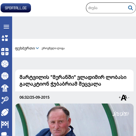
ფეხბურთი
ეროვნული ლიგა
მარტვილის "მერანში" ვლადიმირ ლობასი
გალაკტიონ ჭუბაბრიამ შეცვალა
06:32/25-09-2015
+
-