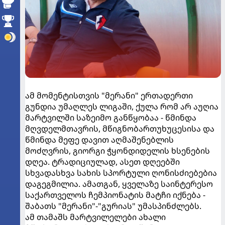
ამ მომენტისთვის "მერანი" ერთადერთი
გუნდია უმაღლეს ლიგაში, ქულა რომ არ აუღია
მარტვილში საზეიმო განწყობაა - წმინდა
მღვდელმთავრის, მწიგნობართუხუცესისა და
წმინდა მეფე დავით აღმაშენებლის
მოძღვრის, გიორგი ჭყონდიდელის ხსენების
დღეა. ტრადიციულად, ასეთ დღეებში
სხვადასხვა სახის სპორტული ღონისძიებებია
დაგეგმილია. ამათგან, ყველაზე საინტერესო
საქართველოს ჩემპიონატის მატჩი იქნება -
შაბათს "მერანი"-"გურიას" უმასპინძლებს.
ამ თამაშს მარტვილელები ახალი