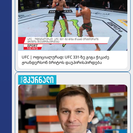
UFC | ოფიციალურად: UFC 331-ზე გიგა ჭიკაძე
ჟოანდერსონ ბრიტოს დაუპირისპირდება