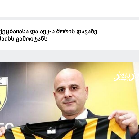
ეცბაიასა და აეკ-ს შორის დავაზე
მაისს გამოიტანს