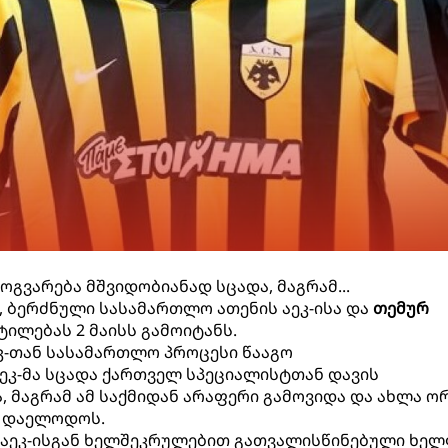
ოგვარება მშვიდობიანად სცადა, მაგრამ...
ით, ბერძნული სასამართლო ათენის აეკ-ისა და
თემურ
ილებას 2 მაისს გამოიტანს.
ეკ-თან სასამართლო პროცესი წააგო
აეკ-მა სცადა ქართველ სპეციალისტთან დავის
, მაგრამ ამ საქმიდან არაფერი გამოვიდა და ახლა ო
ა დაელოდოს.
ა აეკ-ისგან ხელშეკრულებით გათვალისწინებული ხე