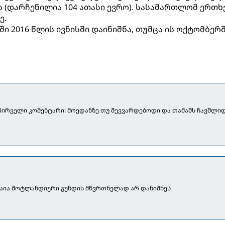
 (დარჩენილია 104 ათასი ევრო). სასამართლომ ერთ
ე.
-ში 2016 წლის ივნისში დაინიშნა, თუმცა ის ოქტომბერ
 პირველი კომენტარი: მოედანზე თუ შევვარდებოდი და თამაშს ჩავშლიდ
ბაია შოტლანდიური გუნდის მწვრთნელად არ დანიშნეს