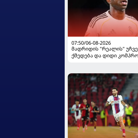
07:50/06-08-2026
მადრიდის "რეალის" უჩვ
ქმედება და დიდი კომპრო
ვინისიუსის მომავალი გა