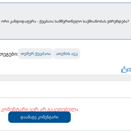
 ორი კანდიდატურა - ქეცბაია სამწვრთნელო საქმიანობას უბრუნდება?
თეგები:
თემურ ქეცბაია
ათენის აეკ
(0
კომენტარი ჯერ არ გაკეთებულა
დაამატე კომენტარი