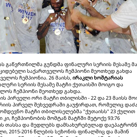
იას გაწვრთნილმა გუნდმა ფინალური სერიის მესამე მ
უკიდებელი საქართველოს ჩემპიონი მეოთხედ გახდა
ელოს ჩემპიონია. 26 მაისს,
ირაკლი ხოშტარიას
ლური სერიის მესამე მატჩი ქუთაისში მოიგო და
ლოს ჩემპიონი მეოთხედ გახდა.
ს პირველი ორი მატჩი თბილისში - 22 და 23 მაისს მო
იის პირველ შეხვედრაში გაუჭირდათ, რომელიც დაძ
 მომდევნო მატჩი თბილისელებმა "ქუთაისს" 23 ქულით
 კი, ჩემპიონობის მომტან მატჩში მეტოქე 93:76
ის თასსა და მედლებს დამსახურებულად დაეპატრონნ
ლი, 2015-2016 წლების სეზონის ფინალშიც და მაშინ