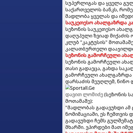
სუპერლიგას და ყველა გულ
საქართველოს ბანკს, რომე
მადლობა ყველას და იმედი
საუკეთესო ახალგაზრდა 
სეზონის საუკეთესო ახალ
დაღუპული ზვიად მიქაძის 
კლუბ "კაკტუსის" მოთამაშე
კალათბურთელი დააჯილდოვა
სეზონის გამორჩეული ახა
სეზონის გამორჩეული ახა
თასი გადაეცა, გახდა საკ
გამორჩეული ახალგაზრდა
დარსაძის მეუღლემ, ნინო 
დავით ლომიძე
(სეზონის ს
მოთამაშე):
"მადლობას გადავუხდი ამ 
ნომიმაციაში, ეს ჩემთვის 
გადავუხდი ჩემს გულშემატ
მხარში. ვპირდები მათ იმ