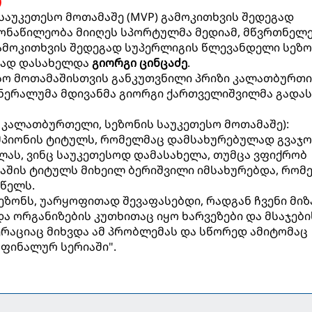
)
 საუკეთესო მოთამაშე (MVP) გამოკითხვის შედეგად
ონაწილეობა მიიღეს სპორტულმა მედიამ, მწვრთნელ
გამოკითხვის შედეგად სუპერლიგის წლევანდელი სეზო
ლად დასახელდა
გიორგი ცინცაძე
.
ესო მოთამაშისთვის განკუთვნილი პრიზი კალათბურთ
ნერალუმა მდივანმა გიორგი ქართველიშვილმა გადას
 კალათბურთელი, სეზონის საუკეთესო მოთამაშე):
მპიონის ტიტულს, რომელმაც დამსახურებულად გვაჯო
ას, ვინც საუკეთესოდ დამასახელა, თუმცა ვფიქრობ
მაშის ტიტულს მიხეილ ბერიშვილი იმსახურებდა, რომ
 წელს.
ეზონს, უარყოფითად შევაფასებდი, რადგან ჩვენი მიზ
და ორგანიზების კუთხითაც იყო ხარვეზები და მსაჯები
რაციაც მიხვდა ამ პრობლემას და სწორედ ამიტომაც
 ფინალურ სერიაში".