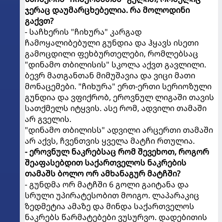
ჯერაც დაუმარცხებელია. რა მოლოდინი
გაქვთ?
- საჩხერის "ჩიხურა" კარგად
ჩამოყალიბებული გუნდია და ჰყავს ისეთი
გამოცდილი ფეხბურთელები, რომლებსაც
"დინამო თბილისის" სკოლა აქვთ გავლილი.
ბევრ მათგანთან მიმუშავია და ვიცი მათი
მონაცემები. "ჩიხურა" ერთ-ერთი სერიოზული
გუნდია და ვფიქრობ, ეროვნულ ლიგაში თავის
სათქმელს იტყვის. ასე რომ, ადვილი თამაში
არ გველის.
"დინამო თბილისს" ადვილი არცერთი თამაში
არ აქვს, ჩვენთვის ყველა მატჩი რთულია.
- ეროვნულ ნაკრებსაც რომ შევეხოთ, როგორ
შეაფასებდით საქართველოს ნაკრების
თამაშს ბოლო ორ ამხანაგურ მატჩში?
- გუნდმა ორ მატჩში 6 გოლი გაიტანა და
სრული უპირატესობით მოიგო. ლაპარაკიც
ზედმეტია ამაზე და მინდა საქართველოს
ნაკრებს წარმატებები ვუსურვო. დადებითის