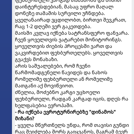
ფეხბურთელი კარგად თამაშობს და მისით
დაინტერესდებიან, მასაც უფრო მაღალ
დონეზე თამაშის სურვილი უჩნდება.
ყველანაირად ვცდილობთ, ბირთვი შევკრათ,
რაც 1-2 დღეში ვერ გაკეთდება.
მაისში კვლავ იქნება სატრანსფერო ფანჯარა.
ჩვენ ყოველთვის ვატარებთ მონიტორინგს.
ყოველთვის ძიების პროცესში ვართ და
ვაკვირდებით ფეხბურთელებს. ყოველთვის
გვაქვს მონახაზი.
არის საშუალებები, რომ ჩვენი
წარმომადგენელი წავიდეს და ნახოს
რომელიმე ფეხბურთელი ან რომელიმე
მათგანი აქ მოვიწვიოთ.
ძნელია, მოძებნო კარგი უცხოელი
ფეხბურთელი, რადგან კარგად იცის, დღეს რა
ხელფასებია ევროპაში.
- რა იქნება ევროტურნირებზე "დინამოს"
მიზანი?
- ყველა მწვრთნელს უნდა, რომ თავისი გუნდი
რაც შეიძლება შორს გაიყვანოს, მაგრამ ბევრ