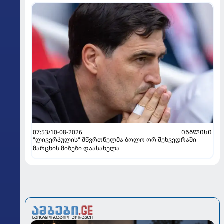
07:53/10-08-2026
ᲘᲜᲒᲚᲘᲡᲘ
"ლივერპულის" მწვრთნელმა ბოლო ორ შეხვედრაში
მარცხის მიზეზი დაასახელა