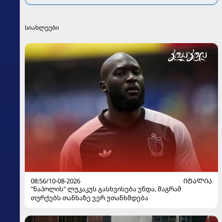
სიახლეები
08:56/10-08-2026
ᲘᲢᲐᲚᲘᲐ
"ნაპოლის" ლუკაკუს გასხვისება უნდა, მაგრამ
თურქებს თანხაზე ვერ უთანხმდება