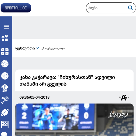
ფეხბურთი
ეროვნული ლიგა
კახა კაჭარავა: "ჩიხურასთან" ადვილი
თამაში არ გველის
09:36/05-04-2018
+
-