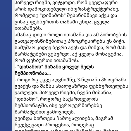
პირველ რიგში, ვიტყოდი, რომ ყველაფერი
არის დამოკიდებული ინფრასტრუქტურაზე,
რომელიც "დინამოს" შესანიშნავი აქვს და
ვისაც ფეხბურთის თამაში უნდა, ყველა
ითამაშებს.
ამანაც დიდი როლი ითამაშა და ამ პირობების
გათვალისწინებითაც პროგრესირებს ეს ბიჭი.
სამუშაო კიდევ ბევრი აქვს და მინდა, რომ მას
წარმატებები ვუსურვო. აქ ყველა მონაცემია,
რომ ფეხბურთი ითამაშოს.
- "დინამოს" მიზანი ყოველ წელს
ჩემპიონობაა...
- როგორც უკვე აღვნიშნე, 3-წლიანი პროგრამა
გვაქვს და შანსს ახალგაზრდა ფეხბურთელებს
ვაძლევთ. პირველ რიგში, ჩვენი მიზანია,
"დინამო", როგორც საქართველოს
ჩემპიონატში, ისე ევროტურნირებზე
წარმატებით გამოვიდეს.
გვინდა ბირთვის ჩამოყალიბება, მაგრამ
შეუქცევადი პროცესია, როდესაც