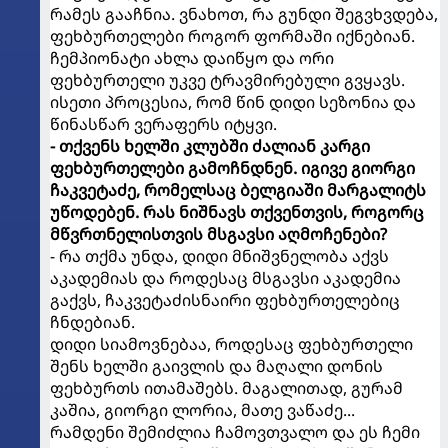
რამეს გააჩნია. ვნახოთ, რა გუნდი შეგვხვდება,
ფეხბურთელები როგორ ფორმაში იქნებიან.
ჩემპიონატი ახლა დაიწყო და ორი
ფეხბურთელი უკვე ტრავმირებული გვყავს.
ისეთი პროცესია, რომ წინ დიდი სეზონია და
წინასწარ ვერაფერს იტყვი.
- თქვენს ხელში კლუბში ძალიან კარგი
ფეხბურთელები გამოჩნდნენ. იგივე გიორგი
ჩაკვეტაძე, რომელსაც ბელგიაში მარგალიტს
უწოდებენ. რას ნიშნავს თქვენთვის, როგორც
მწვრთნელისთვის მსგავსი აღმოჩენები?
- რა თქმა უნდა, დიდი მნიშვნელობა აქვს
აკადემიას და როდესაც მსგავსი აკადემია
გაქვს, ჩაკვეტაძისნაირი ფეხბურთელებიც
ჩნდებიან.
დიდი სიამოვნებაა, როდესაც ფეხბურთელი
შენს ხელში გაივლის და მაღალი დონის
ფეხბურთს ითამაშებს. მაგალითად, გურამ
კაშია, გიორგი ლორია, მათე ვაწაძე...
რამდენი შემიძლია ჩამოვთვალო და ეს ჩემი