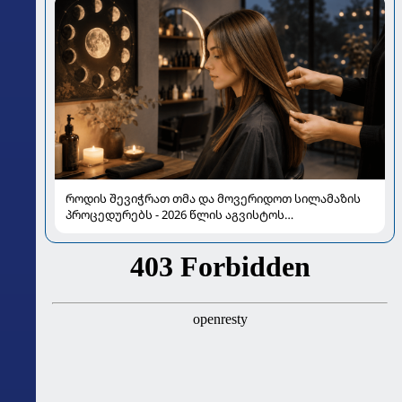
როდის შევიჭრათ თმა და მოვერიდოთ სილამაზის
პროცედურებს - 2026 წლის აგვისტოს
ასტროლოგიური გზამკვლევი