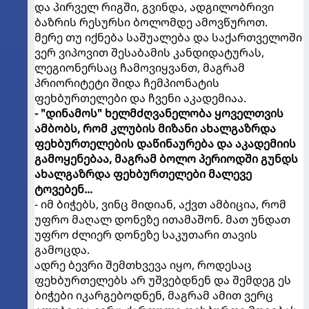
და პირველ რიგში, გვინდა, ადგილობრივი
ბაზრის რესურსი ბოლომდე ამოვწუროთ.
მერე თუ იქნება საშუალება და საქართველოში
ვერ ვიპოვით შესაბამის კანდიდატურას,
ლეგიონერსაც ჩამოვიყვანთ, მაგრამ
პრიორიტეტი შიდა ჩემპიონატის
ფეხბურთელები და ჩვენი აკადემიაა.
- "დინამოს" ხელმძღვანელობა ყოველთვის
ამბობს, რომ კლუბის მიზანი ახალგაზრდა
ფეხბურთელების დაწინაურება და აკადემიის
გამოყენებაა, მაგრამ ბოლო პერიოდში გუნდს
ახალგაზრდა ფეხბურთელები მალევე
ტოვებენ...
- იმ ბიჭებს, ვინც მიდიან, აქვთ ამბიცია, რომ
უფრო მაღალ დონეზე ითამაშონ. მათ უნდათ
უფრო ძლიერ დონეზე საკუთარი თავის
გამოცდა.
ადრე ბევრი შემთხვევა იყო, როდესაც
ფეხბურთელებს არ უშვებდნენ და შემდეგ ეს
ბიჭები იკარგებოდნენ, მაგრამ ამით ვერც