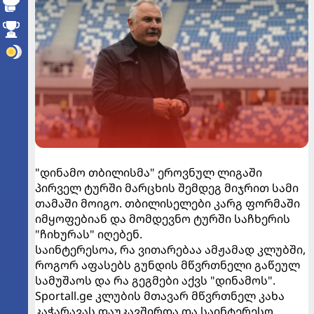
"დინამო თბილისმა" ეროვნულ ლიგაში
პირველ ტურში მარცხის შემდეგ მიჯრით სამი
თამაში მოიგო. თბილისელები კარგ ფორმაში
იმყოფებიან და მომდევნო ტურში საჩხერის
"ჩიხურას" იღებენ.
საინტერესოა, რა ვითარებაა ამჟამად კლუბში,
როგორ აფასებს გუნდის მწვრთნელი გაწეულ
სამუშაოს და რა გეგმები აქვს "დინამოს".
Sportall.ge კლუბის მთავარ მწვრთნელ კახა
კაჭარავას დაუკავშირდა და საინტერესო