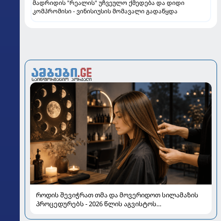
მადრიდის "რეალის" უჩვეულო ქმედება და დიდი
კომპრომისი - ვინისიუსის მომავალი გადაწყდა
როდის შევიჭრათ თმა და მოვერიდოთ სილამაზის
პროცედურებს - 2026 წლის აგვისტოს
ასტროლოგიური გზამკვლევი