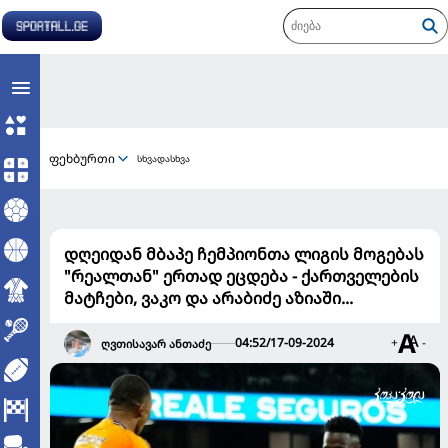
ფეხბურთი
სხვადასხვა
დღეიდან მბაპე ჩემპიონთა ლიგის მოგებას
"რეალთან" ერთად ეცდება - ქართველების
მატჩები, ვაკო და არაბიძე აზიაში...
04:52/17-09-2024
+
-
ღვთისავარ ანთაძე