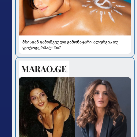
მზისგან გამოწვეული გამონაყარი: ალერგია თუ
ფოტოდერმატოზი?