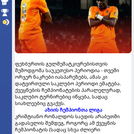
ფეხბურთის გულშემატკივრებისთვის
შემოდგომა საუკეთესო პერიოდია - თვეში
ორჯერ ნაკრები იასპარეზებს, ამას კი
დატვირთული საკლუბო პერიოდი ემატება.
ქვეყნების ჩემპიონატების პარალელურად,
საკლუბო ტურნირებიც იწყება, სადაც
სიახლეებიც გვაქვს.
აზიის ჩემპიონთა ლიგა
კრიშტიანო რონალდოს საუდის არაბეთში
გადასვლის შემდეგ, როგორც ამ ქვეყნის
ჩემპიონატის (სადაც სხვა ძლიერი