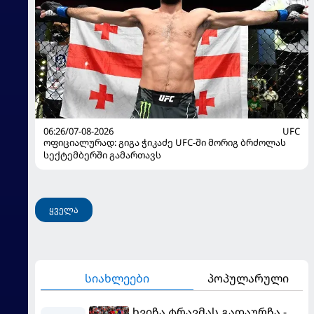
06:26/07-08-2026
UFC
ოფიციალურად: გიგა ჭიკაძე UFC-ში მორიგ ბრძოლას
სექტემბერში გამართავს
ყველა
სიახლეები
პოპულარული
ხვიჩა ტრავმას გადაურჩა -