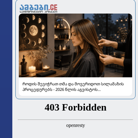
როდის შევიჭრათ თმა და მოვერიდოთ სილამაზის
პროცედურებს - 2026 წლის აგვისტოს
ასტროლოგიური გზამკვლევი