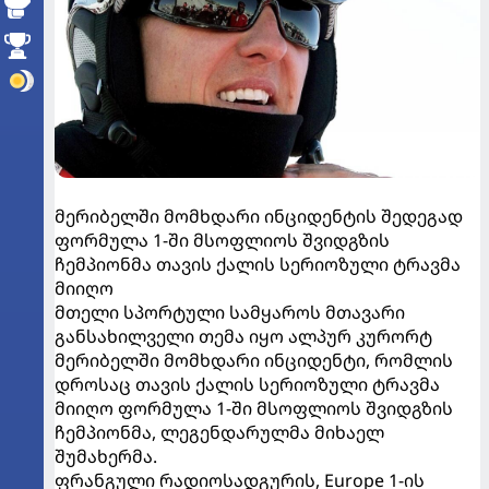
მერიბელში მომხდარი ინციდენტის შედეგად
ფორმულა 1-ში მსოფლიოს შვიდგზის
ჩემპიონმა თავის ქალის სერიოზული ტრავმა
მიიღო
მთელი სპორტული სამყაროს მთავარი
განსახილველი თემა იყო ალპურ კურორტ
მერიბელში მომხდარი ინციდენტი, რომლის
დროსაც თავის ქალის სერიოზული ტრავმა
მიიღო ფორმულა 1-ში მსოფლიოს შვიდგზის
ჩემპიონმა, ლეგენდარულმა მიხაელ
შუმახერმა.
ფრანგული რადიოსადგურის, Europe 1-ის