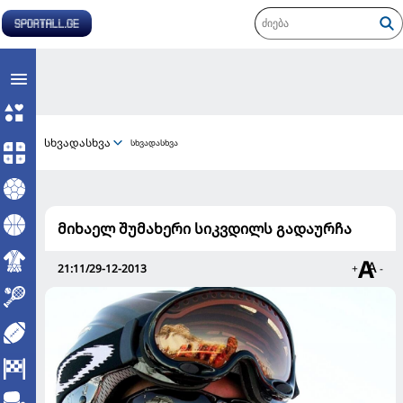
სხვადასხვა
სხვადასხვა
მიხაელ შუმახერი სიკვდილს გადაურჩა
21:11/29-12-2013
+
-