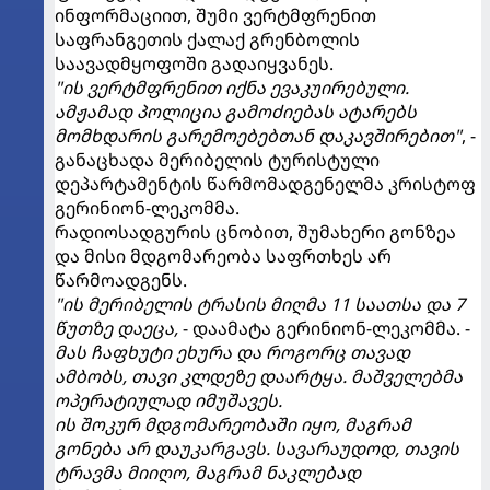
ინფორმაციით, შუმი ვერტმფრენით
საფრანგეთის ქალაქ გრენბოლის
საავადმყოფოში გადაიყვანეს.
"ის ვერტმფრენით იქნა ევაკუირებული.
ამჟამად პოლიცია გამოძიებას ატარებს
მომხდარის გარემოებებთან დაკავშირებით"
, -
განაცხადა მერიბელის ტურისტული
დეპარტამენტის წარმომადგენელმა კრისტოფ
გერინიონ-ლეკომმა.
რადიოსადგურის ცნობით, შუმახერი გონზეა
და მისი მდგომარეობა საფრთხეს არ
წარმოადგენს.
"ის მერიბელის ტრასის მიღმა 11 საათსა და 7
წუთზე დაეცა,
- დაამატა გერინიონ-ლეკომმა. -
მას ჩაფხუტი ეხურა და როგორც თავად
ამბობს, თავი კლდეზე დაარტყა. მაშველებმა
ოპერატიულად იმუშავეს.
ის შოკურ მდგომარეობაში იყო, მაგრამ
გონება არ დაუკარგავს. სავარაუდოდ, თავის
ტრავმა მიიღო, მაგრამ ნაკლებად