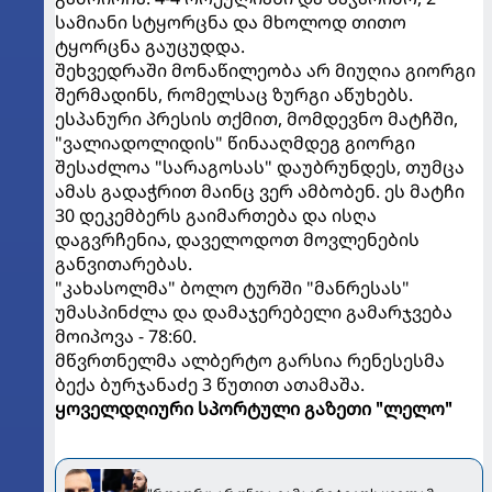
სამიანი სტყორცნა და მხოლოდ თითო
ტყორცნა გაუცუდდა.
შეხვედრაში მონაწილეობა არ მიუღია გიორგი
შერმადინს, რომელსაც ზურგი აწუხებს.
ესპანური პრესის თქმით, მომდევნო მატჩში,
"ვალიადოლიდის" წინააღმდეგ გიორგი
შესაძლოა "სარაგოსას" დაუბრუნდეს, თუმცა
ამას გადაჭრით მაინც ვერ ამბობენ. ეს მატჩი
30 დეკემბერს გაიმართება და ისღა
დაგვრჩენია, დაველოდოთ მოვლენების
განვითარებას.
"კახასოლმა" ბოლო ტურში "მანრესას"
უმასპინძლა და დამაჯერებელი გამარჯვება
მოიპოვა - 78:60.
მწვრთნელმა ალბერტო გარსია რენესესმა
ბექა ბურჯანაძე 3 წუთით ათამაშა.
ყოველდღიური სპორტული გაზეთი "ლელო"