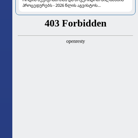
პროცედურებს - 2026 წლის აგვისტოს
ასტროლოგიური გზამკვლევი