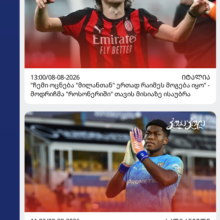
13:00/08-08-2026
ᲘᲢᲐᲚᲘᲐ
"ჩემი ოცნება "მილანთან" ერთად რაიმეს მოგება იყო" -
მოდრიჩმა "როსონერიში" თავის მისიაზე ისაუბრა