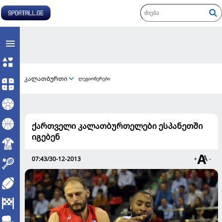
კალათბურთი
ლეგიონერები
ქართველი კალათბურთელები ესპანეთში
იგებენ
07:43/30-12-2013
+
-