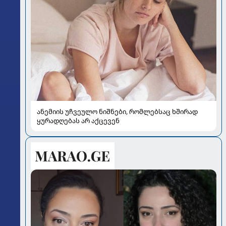
ანემიის უჩვეულო ნიშნები, რომლებსაც ხშირად
ყურადღებას არ აქცევენ