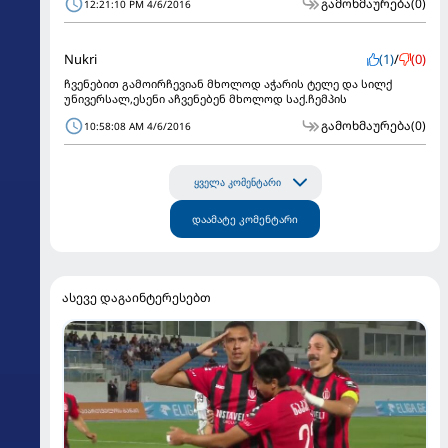
გამოხმაურება
(0)
12:21:10 PM 4/6/2016
Nukri
(1)
/
(0)
ჩვენებით გამოირჩევიან მხოლოდ აჭარის ტელე და სილქ
უნივერსალ,ესენი აჩვენებენ მხოლოდ საქ.ჩემპის
გამოხმაურება
(0)
10:58:08 AM 4/6/2016
ყველა კომენტარი
დაამატე კომენტარი
ასევე დაგაინტერესებთ