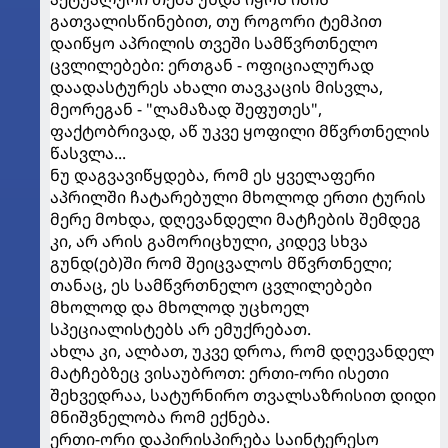
გათვალისწინებით, თუ როგორი ტემპით
დაიწყო აპრილის თვეში სამწვრთნელო
ცვლილებები: ერთგან - ოფიციალურად
დაადასტურეს ახალი თავკაცის მისვლა,
მეორეგან - "ლამაზად შეფუთეს",
ფაქტობრივად, აწ უკვე ყოფილი მწვრთნელის
წასვლა...
ნუ დაგვავიწყდება, რომ ეს ყველაფერი
აპრილში ჩატარებული მხოლოდ ერთი ტურის
მერე მოხდა, დღევანდელი მატჩების შემდეგ
კი, არ არის გამორიცხული, კიდევ სხვა
გუნდ(ებ)ში რომ შეიცვალოს მწვრთნელი;
თანაც, ეს სამწვრთნელო ცვლილებები
მხოლოდ და მხოლოდ უცხოელ
სპეციალისტებს არ ემუქრებათ.
ახლა კი, ალბათ, უკვე დროა, რომ დღევანდელ
მატჩებზეც ვისაუბროთ: ერთი-ორი ისეთი
შეხვედრაა, სატურნირო თვალსაზრისით დიდი
მნიშვნელობა რომ ექნება.
ერთი-ორი დაპირისპირება საინტერესო