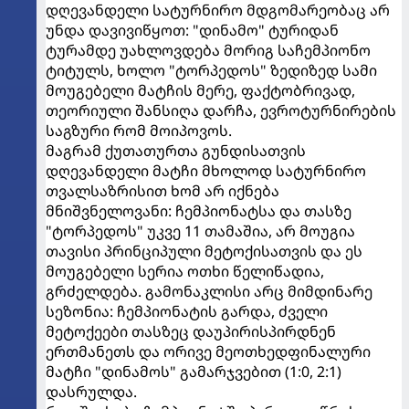
დღევანდელი სატურნირო მდგომარეობაც არ
უნდა დავივიწყოთ: "დინამო" ტურიდან
ტურამდე უახლოვდება მორიგ საჩემპიონო
ტიტულს, ხოლო "ტორპედოს" ზედიზედ სამი
მოუგებელი მატჩის მერე, ფაქტობრივად,
თეორიული შანსიღა დარჩა, ევროტურნირების
საგზური რომ მოიპოვოს.
მაგრამ ქუთათურთა გუნდისათვის
დღევანდელი მატჩი მხოლოდ სატურნირო
თვალსაზრისით ხომ არ იქნება
მნიშვნელოვანი: ჩემპიონატსა და თასზე
"ტორპედოს" უკვე 11 თამაშია, არ მოუგია
თავისი პრინციპული მეტოქისათვის და ეს
მოუგებელი სერია ოთხი წელიწადია,
გრძელდება. გამონაკლისი არც მიმდინარე
სეზონია: ჩემპიონატის გარდა, ძველი
მეტოქეები თასზეც დაუპირისპირდნენ
ერთმანეთს და ორივე მეოთხედფინალური
მატჩი "დინამოს" გამარჯვებით (1:0, 2:1)
დასრულდა.