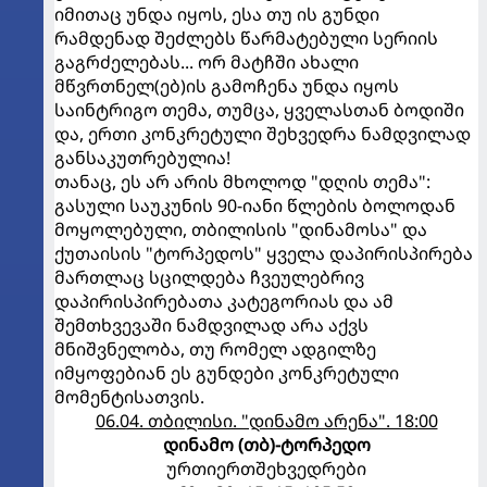
იმითაც უნდა იყოს, ესა თუ ის გუნდი
რამდენად შეძლებს წარმატებული სერიის
გაგრძელებას... ორ მატჩში ახალი
მწვრთნელ(ებ)ის გამოჩენა უნდა იყოს
საინტრიგო თემა, თუმცა, ყველასთან ბოდიში
და, ერთი კონკრეტული შეხვედრა ნამდვილად
განსაკუთრებულია!
თანაც, ეს არ არის მხოლოდ "დღის თემა":
გასული საუკუნის 90-იანი წლების ბოლოდან
მოყოლებული, თბილისის "დინამოსა" და
ქუთაისის "ტორპედოს" ყველა დაპირისპირება
მართლაც სცილდება ჩვეულებრივ
დაპირისპირებათა კატეგორიას და ამ
შემთხვევაში ნამდვილად არა აქვს
მნიშვნელობა, თუ რომელ ადგილზე
იმყოფებიან ეს გუნდები კონკრეტული
მომენტისათვის.
06.04. თბილისი. "დინამო არენა". 18:00
დინამო (თბ)-ტორპედო
ურთიერთშეხვედრები