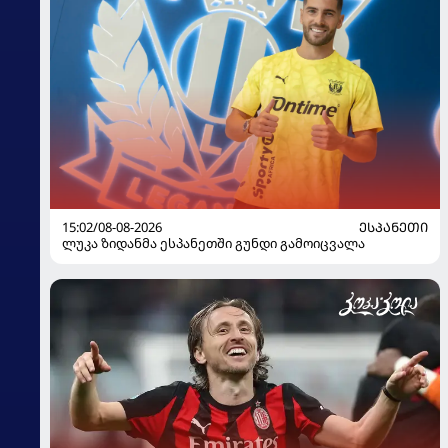
15:02/08-08-2026
ᲔᲡᲞᲐᲜᲔᲗᲘ
ლუკა ზიდანმა ესპანეთში გუნდი გამოიცვალა