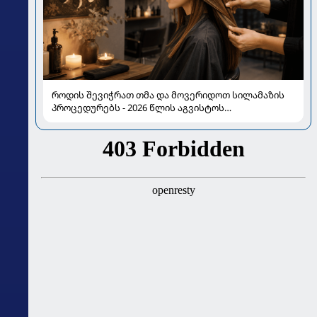
როდის შევიჭრათ თმა და მოვერიდოთ სილამაზის
პროცედურებს - 2026 წლის აგვისტოს
ასტროლოგიური გზამკვლევი