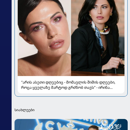
"არის ასეთი დღეებიც - მომავლის შიშის დღეები,
როცა ყველაზე მარტოდ გრძნობ თავს" - ირინა
ონაშვილის წერილი
სიახლეები