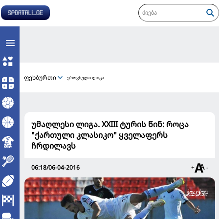
ფეხბურთი
ეროვნული ლიგა
უმაღლესი ლიგა. XXIII ტურის წინ: როცა
"ქართული კლასიკო" ყველაფერს
ჩრდილავს
06:18/06-04-2016
+
-