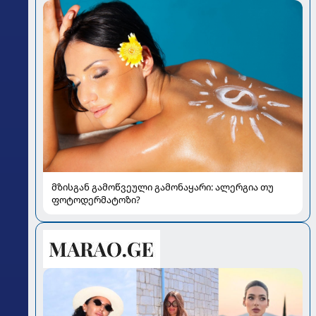
მზისგან გამოწვეული გამონაყარი: ალერგია თუ
ფოტოდერმატოზი?