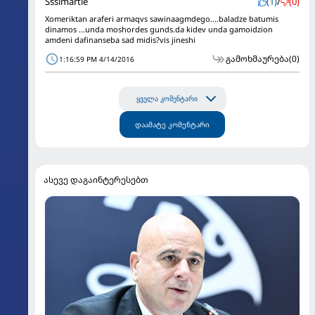
Sssimartle
(1)
/
(0)
Xomeriktan araferi armaqvs sawinaagmdego....baladze batumis
dinamos ...unda moshordes gunds.da kidev unda gamoidzion
amdeni dafinanseba sad midis?vis jineshi
გამოხმაურება
(0)
1:16:59 PM 4/14/2016
ყველა კომენტარი
დაამატე კომენტარი
ასევე დაგაინტერესებთ