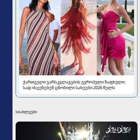
ქართველი ვარსკვლავების ევროპული ზაფხული:
სად ისვენებენ ცნობილი სახეები 2026 წელს
სიახლეები