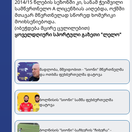
2014/15 წლების სეზონში კი, სანამ ჭეიშვილი
სამწვრთნელო A ლიცენზიას აიღებდა, ოქმში
მთავარ მწვრთნელად სწორედ ხომერიკი
მოიხსენიებოდა.
(იბეჭდება მცირე ცვლილებით)
ყოველდღიური სპორტული გაზეთი "ლელო"
მადლობა, მშვიდობით - "სიონი" მწვრთნელმა
და ოთხმა ფეხბურთელმა დატოვა
ბოლნისის "სიონი" სამმა ფეხბურთელმა
დატოვა
ბოლნისის "სიონი"-საჩხერის "ჩიხურა" -