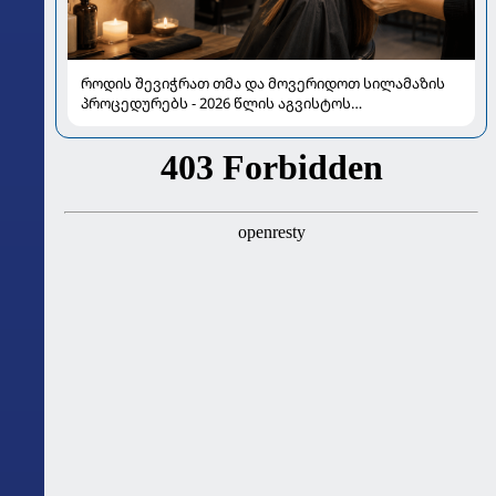
როდის შევიჭრათ თმა და მოვერიდოთ სილამაზის
პროცედურებს - 2026 წლის აგვისტოს
ასტროლოგიური გზამკვლევი