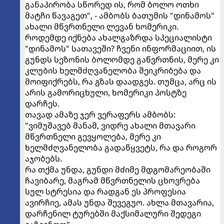
განაპირობა სწორედ ის, რომ ბოლო ოთხი
მატჩი წავაგეთ", - ამბობს ბათუმის "დინამოს"
ახალი მწვრთნელი ლევან ხომერიკი.
როდემდე იქნება ახალგაზრდა სპეციალისტი
"დინამოს" სათავეში? ჩვენი ინფორმაციით, ის
გუნდს სეზონის ბოლომდე გაწვრთნის, მერე კი
კლუბის ხელმძღვანელობა შეიკრიბება და
მოიფიქრებს, რა გზას დაადგეს. თუმცა, არც ის
არის გამორიცხული, ხომერიკი პოსტზე
დარჩეს.
თავად ამაზე ჯერ ვერაფერს ამბობს:
"ვიმუშავებ მანამ, ვიდრე ახალი მთავარი
მწვრთნელი გევყოლება, მერე კი
ხელმძღვანელობა გადაწყვეტს, რა და როგორ
აჯობებს.
რა თქმა უნდა, გუნდი მძიმე მდგომარეობაში
ჩავიბარე, მაგრამ მწვრთნელის ცხოვრება
სულ სტრესია და რადგან ეს პროფესია
ავირჩიე, ამას უნდა შევეგუო. ახლა მთავარია,
დარჩენილ ტურებში მაქსიმალური შედეგი