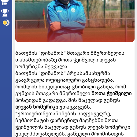
ბათუმის "დინამოს" მთავარი მწვრთნელის
თანამდებობაზე შოთა ჭეიშვილი ლევან
ხომერიკმა შეცვალა
ბათუმის "დინამოს" პრესსამსახურმა
გაავრცელა ოფიციალური განცხადება,
რომლის მიხედვითაც ცნობილი გახდა, რომ
გუნდის მთავარი მწვრთნელი
შოთა ჭეიშვილი
პოსტიდან გადადგა. მის ნაცვლად გუნდს
ლევან ხომერიკი
უთავკაცებს.
"ურთიერთშეთანხმების საფუძველზე,
ჩემპიონატის დარჩენილ მატჩებში შოთა
ჭეიშვილის ნაცვლად გუნდს ლევან ხომერიკი
უხელმძღვანელებს. გაწეული შრომისთვის