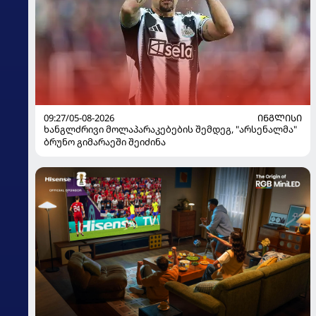
09:27/05-08-2026
ᲘᲜᲒᲚᲘᲡᲘ
ხანგლძრივი მოლაპარაკებების შემდეგ, "არსენალმა"
ბრუნო გიმარაეში შეიძინა