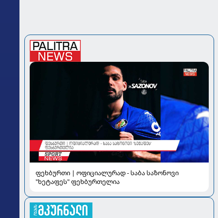
ფეხბურთი | ოფიციალურად - საბა საზონოვი
"ხეტაფეს" ფეხბურთელია