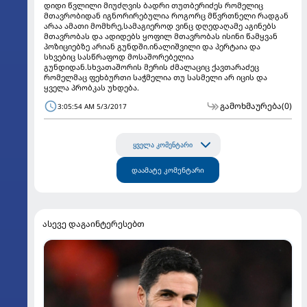
დიდი წვლილი მიუძღვის ბადრი თუთბერიძეს რომელიც
მთავრობიდან იგნორირებულია როგორც მწვრთნელი რადგან
არაა ამათი მომხრე,სამაგიეროდ ვინც დღედაღამე აგინებს
მთავრობას და ადიდებს ყოფილ მთავრობას ისინი წამყვან
პოზიციებზე არიან გუნდში.ინალიშვილი და პერტაია და
სხვებიც სასწრაფოდ მოსაშორებელია
გუნდიდან.სხვათაშორის მერის ძმალაციც ქავთარაძეც
რომელმაც ფეხბურთი საჭმელია თუ სასმელი არ იცის და
ყველა პრობკას უხდება.
გამოხმაურება
(0)
3:05:54 AM 5/3/2017
ყველა კომენტარი
დაამატე კომენტარი
ასევე დაგაინტერესებთ