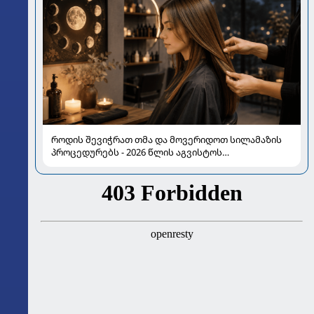
როდის შევიჭრათ თმა და მოვერიდოთ სილამაზის
პროცედურებს - 2026 წლის აგვისტოს
ასტროლოგიური გზამკვლევი