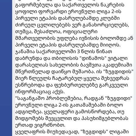
გაფორმებულა და საქართველოს ნაკრების
ყოფილი ფორვარდი ეროვნული ლიგა 2-ის
პირველი ეტაპის დასრულებამდე კლუბში
ძირეულ ცვლილებებს ვერ განახორციელებს,
თუმცა, შესაძლოა, ოფიციალური
მმართველობის უფლება ივნისის ბოლომდე ან
პირველი ეტაპის დასრულებამდე მიიღოს.
ჯანაშია საქართველოში 3 წლის წინათ
დაბრუნდა და თბილისის "დინამოს" ვიტალი
დარასელიას სახელობის ბავშვთა აკადემიაში
მწვრთნელად დაიწყო მუშაობა. ის "ზუგდიდის"
მიერ წლეულს ჩატარებულ ყველა შეხვედრას
ესწრებოდა და ფეხბურთელებზე გარკვეული
ინფორმაციაც აქვს.
"საგანგაშო პრობლემებია, რადგან "ზუგდიდი"
ეროვნული ლიგა 2-ის გათამაშებაში ბოლო
ადგილზეა. ყველაფერი გამოსწორდება, თუ
მიდგომებს შევცვლით და პასუხიმგებლობას
ერთად ვიგრძნობთ.
ყველაფრის მიუხედავად, "ზუგდიდს" ლიგაში