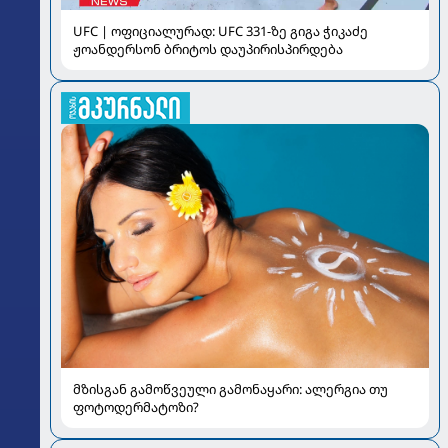
UFC | ოფიციალურად: UFC 331-ზე გიგა ჭიკაძე
ჟოანდერსონ ბრიტოს დაუპირისპირდება
მზისგან გამოწვეული გამონაყარი: ალერგია თუ
ფოტოდერმატოზი?