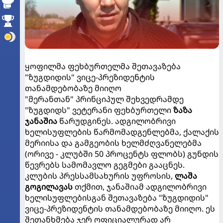
ყოფილმა ფეხბურთელმა შეთავაზება
"ზუგდიდის" ვიცე-პრეზიდენტის
თანამდებობაზე მიიღო
"მერანთან" პრინციპულ შეხვედრამდე
"ზუგდიდს" ვეტერანი ფეხბურთელი
ზაზა
ჯანაშია
წარუდგინეს. ადგილობრივი
ხელისუფლების წარმომადგენლებმა, ქალაქის
მერიისა და გამგეობის ხელმძღვანელებმა
(ორივე - კლუბში 50 პროცენტს ფლობს) გუნდის
წევრებს სამომავლო გეგმები გააცნეს.
კლუბის პრესსამსახურის უფროსის,
ლაშა
გოგილავას
თქმით, ჯანაშიამ ადგილობრივი
ხელისუფლებისგან შეთავაზება "ზუგდიდის"
ვიცე-პრეზიდენტის თანამდებობაზე მიიღო. ეს
შეთანხმება ჯერ ოფიციალურად არ