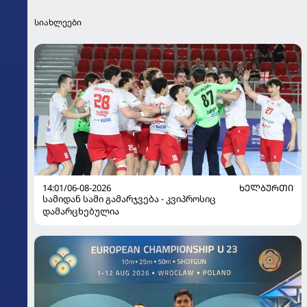
სიახლეები
14:01/06-08-2026
ᲮᲔᲚᲑᲣᲠᲗᲘ
სამიდან სამი გამარჯვება - კვიპროსიც
დამარცხებულია