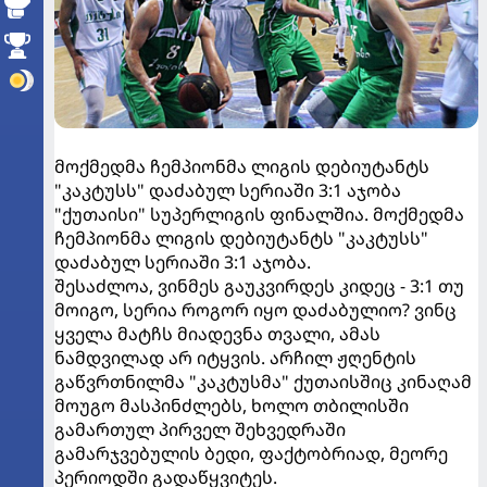
მოქმედმა ჩემპიონმა ლიგის დებიუტანტს
"კაკტუსს" დაძაბულ სერიაში 3:1 აჯობა
"ქუთაისი" სუპერლიგის ფინალშია. მოქმედმა
ჩემპიონმა ლიგის დებიუტანტს "კაკტუსს"
დაძაბულ სერიაში 3:1 აჯობა.
შესაძლოა, ვინმეს გაუკვირდეს კიდეც - 3:1 თუ
მოიგო, სერია როგორ იყო დაძაბულიო? ვინც
ყველა მატჩს მიადევნა თვალი, ამას
ნამდვილად არ იტყვის. არჩილ ჟღენტის
გაწვრთნილმა "კაკტუსმა" ქუთაისშიც კინაღამ
მოუგო მასპინძლებს, ხოლო თბილისში
გამართულ პირველ შეხვედრაში
გამარჯვებულის ბედი, ფაქტობრიად, მეორე
პერიოდში გადაწყვიტეს.