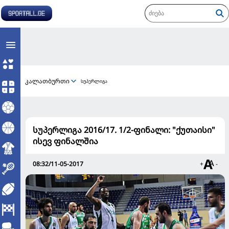
კალათბურთი
სუპერლიგა
სუპერლიგა 2016/17. 1/2-ფინალი: "ქუთაისი"
ისევ ფინალშია
08:32/11-05-2017
+
-