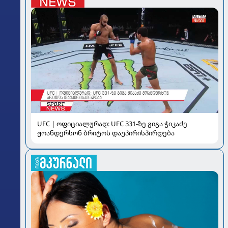
UFC | ოფიციალურად: UFC 331-ზე გიგა ჭიკაძე
ჟოანდერსონ ბრიტოს დაუპირისპირდება