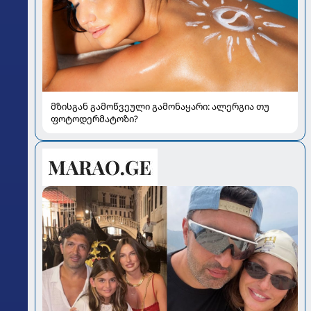
მზისგან გამოწვეული გამონაყარი: ალერგია თუ
ფოტოდერმატოზი?