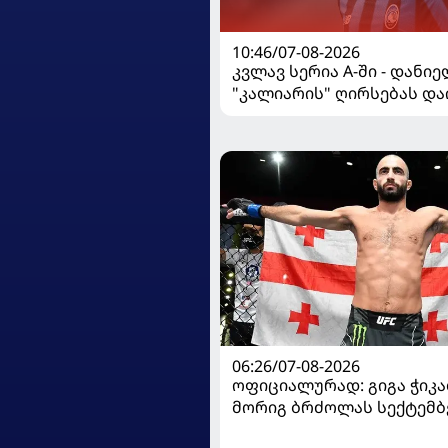
10:46/07-08-2026
კვლავ სერია A-ში - დანი
"კალიარის" ღირსებას და
06:26/07-08-2026
ოფიციალურად: გიგა ჭიკაძ
მორიგ ბრძოლას სექტემბ
გამართავს