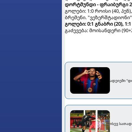
დორტმუნდი - ფრაიბურგი 2
გოლები: 1:0 როისი (40, პენ)
ბრემენი. "ვეზერშტადიონი"
გოლები: 0:1 გნაბრი (20), 1:1
გაძევება: მოისანდერი (90+
ადეიემი "
ისევ სათად