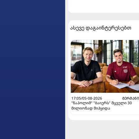
ასევე დაგაინტერესებთ
17:05/05-08-2026
ᲒᲔᲠᲛᲐᲜ
"ნაპოლიმ" "ბაიერს" მცველი 30
მილიონად მიჰყიდა