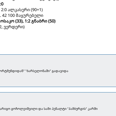
:0
, 2:0 ალკასერი (90+1)
. 42 100 მაყურებელი
 ოსაკო (33), 1:2 გნაბრი (50)
2, ვერდერი)
დორტმუნდიდან" "ბარსელონაში" გადავიდა
არიგო გოჩოლეიშვილი და სამი პენალტი "ჰამბურგის" კარში