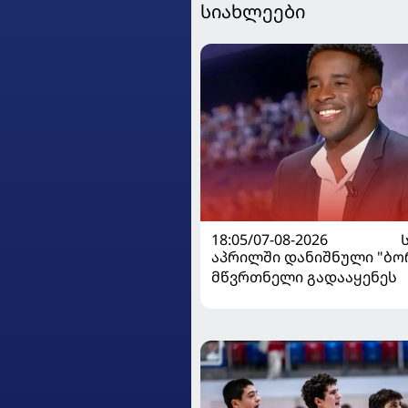
სიახლეები
18:05/07-08-2026
აპრილში დანიშნული "ბ
მწვრთნელი გადააყენეს