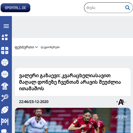
ფეხბურთი
ლეგიონერები
ვალერი გაზაევი: კვარაცხელიასავით
მაღალ დონეზე ჩვენთან არავის შეუძლია
ითამაშოს
22:46/23-12-2020
+
-