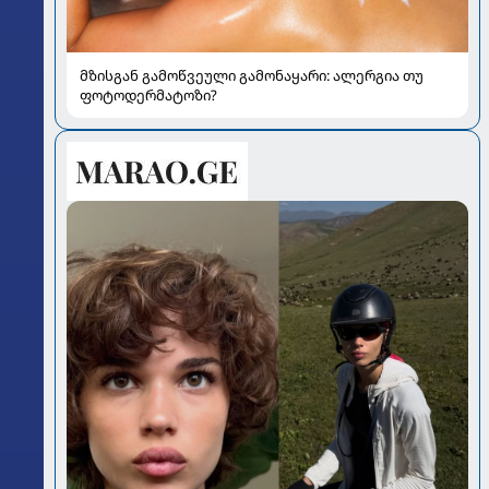
მზისგან გამოწვეული გამონაყარი: ალერგია თუ
ფოტოდერმატოზი?