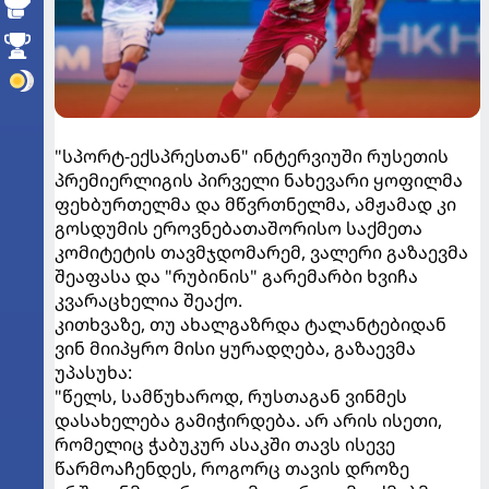
"სპორტ-ექსპრესთან" ინტერვიუში რუსეთის
პრემიერლიგის პირველი ნახევარი ყოფილმა
ფეხბურთელმა და მწვრთნელმა, ამჟამად კი
გოსდუმის ეროვნებათაშორისო საქმეთა
კომიტეტის თავმჯდომარემ, ვალერი გაზაევმა
შეაფასა და "რუბინის" გარემარბი ხვიჩა
კვარაცხელია შეაქო.
კითხვაზე, თუ ახალგაზრდა ტალანტებიდან
ვინ მიიპყრო მისი ყურადღება, გაზაევმა
უპასუხა:
"წელს, სამწუხაროდ, რუსთაგან ვინმეს
დასახელება გამიჭირდება. არ არის ისეთი,
რომელიც ჭაბუკურ ასაკში თავს ისევე
წარმოაჩენდეს, როგორც თავის დროზე