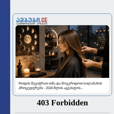
როდის შევიჭრათ თმა და მოვერიდოთ სილამაზის
პროცედურებს - 2026 წლის აგვისტოს
ასტროლოგიური გზამკვლევი