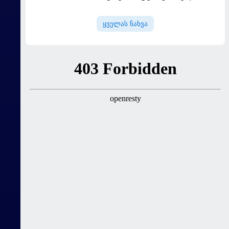
დაიმატა
ყველას ნახვა