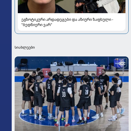
ეგზოტიკური არდადეგები და აზიური ზაფხული -
"ბედნიერი ვარ"
სიახლეები