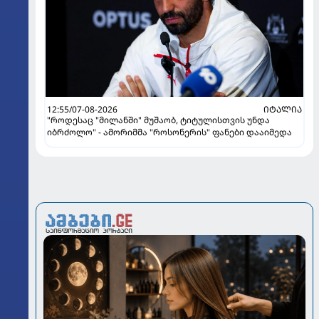
12:55/07-08-2026
ᲘᲢᲐᲚᲘᲐ
"როდესაც "მილანში" მუშაობ, ტიტულისთვის უნდა
იბრძოლო" - ამორიმმა "როსონერის" ფანები დააიმედა