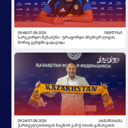
09:48/07-08-2026
ᲘᲜᲒᲚᲘᲡᲘ
სარეკორდო შენაძენი - ტრაფორდი პრემიერ ლიგის
მორიგ გუნდში გადავიდა
09:24/07-08-2026
ᲡᲮᲕᲐᲓᲐᲡᲮᲕᲐ
ქართველებისთვის ნაცნობ ვან'ტ სხიპს ყაზახეთის