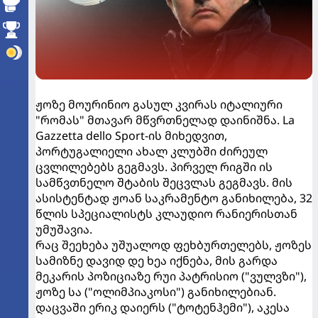
ჟოზე მოურინიო გასულ კვირას იტალიური
"რომას" მთავარ მწვრთნელად დაინიშნა. La
Gazzetta dello Sport-ის მიხედვით,
პორტუგალიელი ახალ კლუბში ძირეულ
ცვლილებებს გეგმავს. პირველ რიგში ის
სამწვთნელო შტაბის შეცვლას გეგმავს. მის
ასისტენტად ჟოან საკრამენტო განიხილება, 32
წლის სპეციალისტს კლაუდიო რანიერისთან
უმუშავია.
რაც შეეხება უშუალოდ ფეხბურთელებს, ჟოზეს
სამიზნე დავიდ დე ხეა იქნება, მის გარდა
მეკარის პოზიციაზე რუი პატრისიო ("ვულვზი"),
ჟოზე სა ("ოლიმპიაკოსი") განიხილებიან.
დაცვაში ერიკ დაიერს ("ტოტენჰემი"), აკესა