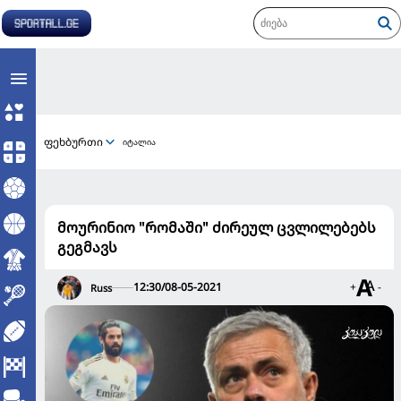
ფეხბურთი
იტალია
მოურინიო "რომაში" ძირეულ ცვლილებებს
გეგმავს
12:30/08-05-2021
+
-
Russ