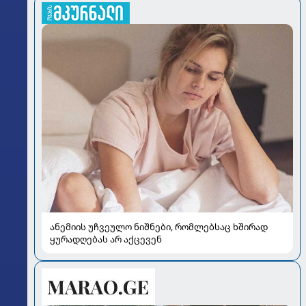
ანემიის უჩვეულო ნიშნები, რომლებსაც ხშირად
ყურადღებას არ აქცევენ