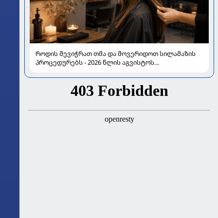
როდის შევიჭრათ თმა და მოვერიდოთ სილამაზის
პროცედურებს - 2026 წლის აგვისტოს
ასტროლოგიური გზამკვლევი