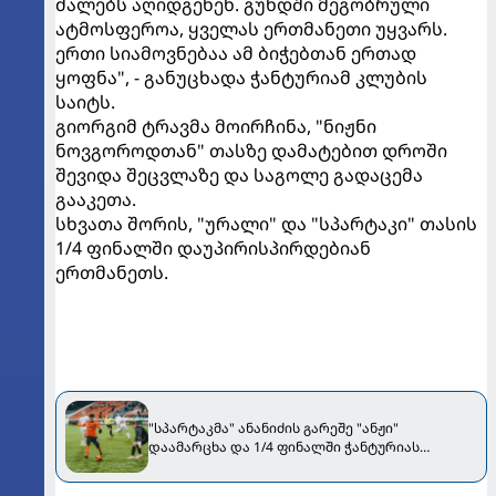
ძალებს აღიდგენენ. გუნდში მეგობრული
ატმოსფეროა, ყველას ერთმანეთი უყვარს.
ერთი სიამოვნებაა ამ ბიჭებთან ერთად
ყოფნა", - განუცხადა ჭანტურიამ კლუბის
საიტს.
გიორგიმ ტრავმა მოირჩინა, "ნიჟნი
ნოვგოროდთან" თასზე დამატებით დროში
შევიდა შეცვლაზე და საგოლე გადაცემა
გააკეთა.
სხვათა შორის, "ურალი" და "სპარტაკი" თასის
1/4 ფინალში დაუპირისპირდებიან
ერთმანეთს.
"სპარტაკმა" ანანიძის გარეშე "ანჟი"
დაამარცხა და 1/4 ფინალში ჭანტურიას
"ურალს" შეხვდება