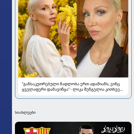
"განსაკუთრებული მადლობა ერთ ადამიანს, ვინც
ყველაფერი დამავიწყა" - ლიკა შენგელია კითხვებს
პასუხობს
სიახლეები