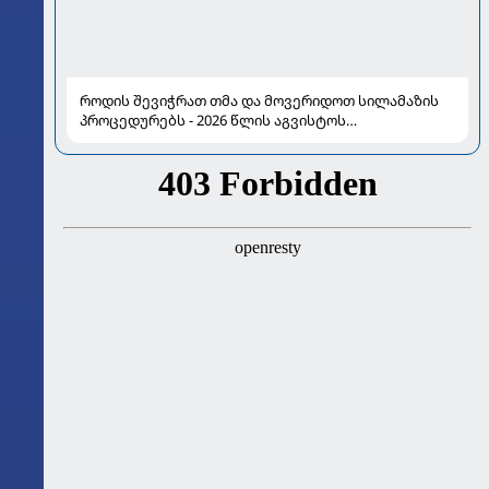
როდის შევიჭრათ თმა და მოვერიდოთ სილამაზის
პროცედურებს - 2026 წლის აგვისტოს
ასტროლოგიური გზამკვლევი