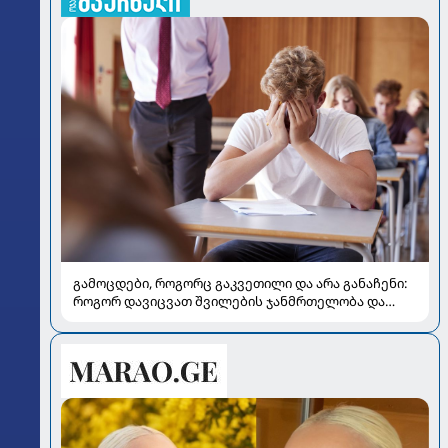
გამოცდები, როგორც გაკვეთილი და არა განაჩენი:
როგორ დავიცვათ შვილების ჯანმრთელობა და
მომავალი