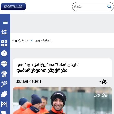
ფეხბურთი
ლეგიონერები
გიორგი ჭანტურია "სპარტაკს"
დამარცხებით ემუქრება
23:41/03-11-2018
+
-