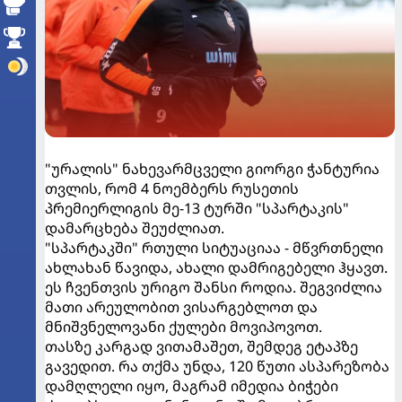
"ურალის" ნახევარმცველი გიორგი ჭანტურია
თვლის, რომ 4 ნოემბერს რუსეთის
პრემიერლიგის მე-13 ტურში "სპარტაკის"
დამარცხება შეუძლიათ.
"სპარტაკში" რთული სიტუაციაა - მწვრთნელი
ახლახან წავიდა, ახალი დამრიგებელი ჰყავთ.
ეს ჩვენთვის ურიგო შანსი როდია. შეგვიძლია
მათი არეულობით ვისარგებლოთ და
მნიშვნელოვანი ქულები მოვიპოვოთ.
თასზე კარგად ვითამაშეთ, შემდეგ ეტაპზე
გავედით. რა თქმა უნდა, 120 წუთი ასპარეზობა
დამღლელი იყო, მაგრამ იმედია ბიჭები