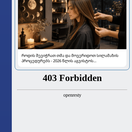
როდის შევიჭრათ თმა და მოვერიდოთ სილამაზის
პროცედურებს - 2026 წლის აგვისტოს
ასტროლოგიური გზამკვლევი