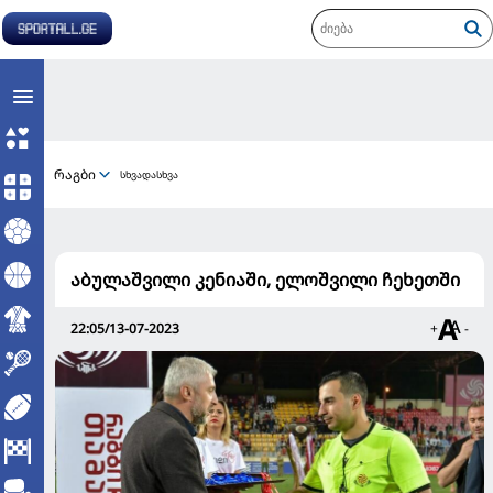
რაგბი
სხვადასხვა
აბულაშვილი კენიაში, ელოშვილი ჩეხეთში
22:05/13-07-2023
+
-