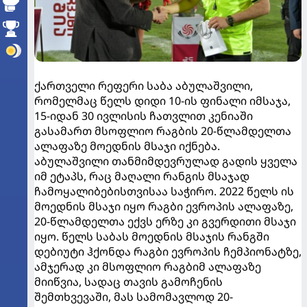
ქართველი რეფერი საბა აბულაშვილი,
რომელმაც წელს დიდი 10-ის ფინალი იმსაჯა,
15-იდან 30 ივლისის ჩათვლით კენიაში
გასამართ მსოფლიო რაგბის 20-წლამდელთა
ალაფაზე მოედნის მსაჯი იქნება.
აბულაშვილი თანმიმდევრულად გადის ყველა
იმ ეტაპს, რაც მაღალი რანგის მსაჯად
ჩამოყალიბებისთვისაა საჭირო. 2022 წელს ის
მოედნის მსაჯი იყო რაგბი ევროპის ალაფაზე,
20-წლამდელთა ექვს ერზე კი გვერდითი მსაჯი
იყო. წელს საბას მოედნის მსაჯის რანგში
დებიუტი ჰქონდა რაგბი ევროპის ჩემპიონატზე,
ამჯერად კი მსოფლიო რაგბიმ ალაფაზე
მიიწვია, სადაც თავის გამოჩენის
შემთხვევაში, მას სამომავლოდ 20-