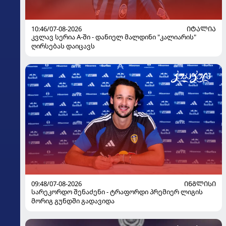
10:46/07-08-2026
ᲘᲢᲐᲚᲘᲐ
კვლავ სერია A-ში - დანიელ მალდინი "კალიარის"
ღირსებას დაიცავს
09:48/07-08-2026
ᲘᲜᲒᲚᲘᲡᲘ
სარეკორდო შენაძენი - ტრაფორდი პრემიერ ლიგის
მორიგ გუნდში გადავიდა