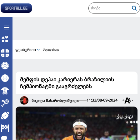
ფეხბურთი
სხვადასხვა
მემფის დეპაი კარიერას ბრაზილიის
ჩემპიონატში გააგრძელებს
11:33/08-09-2024
+
-
ნიკალა მახარობლიშვილი