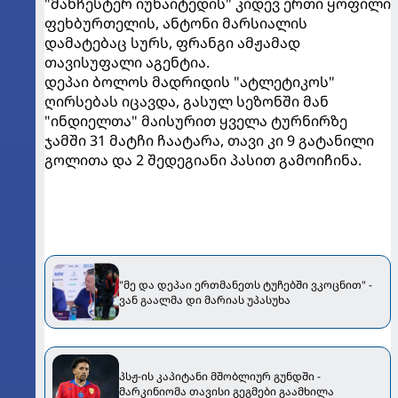
"მანჩესტერ იუნაიტედის" კიდევ ერთი ყოფილი
ფეხბურთელის, ანტონი მარსიალის
დამატებაც სურს, ფრანგი ამჟამად
თავისუფალი აგენტია.
დეპაი ბოლოს მადრიდის "ატლეტიკოს"
ღირსებას იცავდა, გასულ სეზონში მან
"ინდიელთა" მაისურით ყველა ტურნირზე
ჯამში 31 მატჩი ჩაატარა, თავი კი 9 გატანილი
გოლითა და 2 შედეგიანი პასით გამოიჩინა.
"მე და დეპაი ერთმანეთს ტუჩებში ვკოცნით" -
ვან გაალმა დი მარიას უპასუხა
პსჟ-ის კაპიტანი მშობლიურ გუნდში -
მარკინიომა თავისი გეგმები გაამხილა