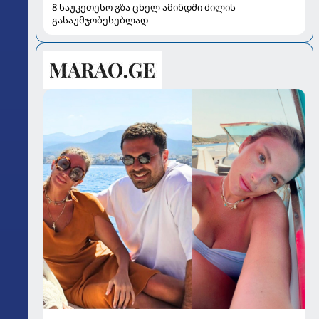
8 საუკეთესო გზა ცხელ ამინდში ძილის
გასაუმჯობესებლად