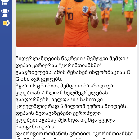
ნიდერლანდების ნაკრების შემტევი მემფის
დეპაი კარიერას "კორინთიანსში"
გააგრძელებს, ამის შესახებ ინფორმაციას O
Globo ავრცელებს.
წყაროს ცნობით, მემფისი ბრაზილიურ
კლუბთან 2-წლიან ხელშეკრულებას
გააფორმებს, ხელფასის სახით კი
ყოველწლიურად 5 მილიონ ევროს მიიღებს.
დეპაის შეთავაზებები ევროპული
კლუბებისგანაც ჰქონდა, თუმცა ყველა
მათგანი იუარა.
ფაბრიციო რომანოს ცნობით, "კორინთიანსს"