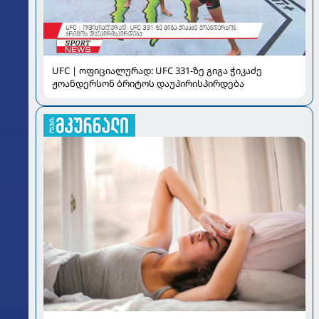
UFC | ოფიციალურად: UFC 331-ზე გიგა ჭიკაძე
ჟოანდერსონ ბრიტოს დაუპირისპირდება