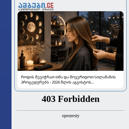
როდის შევიჭრათ თმა და მოვერიდოთ სილამაზის
პროცედურებს - 2026 წლის აგვისტოს
ასტროლოგიური გზამკვლევი