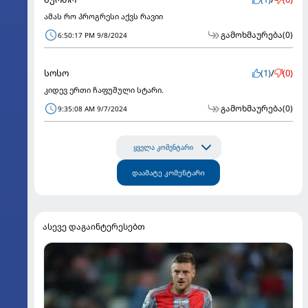
ამას რო პროგრესი აქვს რავიი
გამოხმაურება
(0)
6:50:17 PM 9/8/2024
სოსო
(1)
/
(0)
კიდევ ერთი ჩაფუშული სტარი.
გამოხმაურება
(0)
9:35:08 AM 9/7/2024
ყველა კომენტარი
დაამატე კომენტარი
ასევე დაგაინტერესებთ