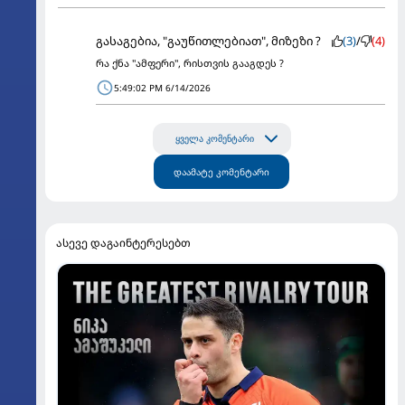
გასაგებია, "გაუწითლებიათ", მიზეზი ?
(3)
/
(4)
რა ქნა "ამფერი", რისთვის გააგდეს ?
5:49:02 PM 6/14/2026
ყველა კომენტარი
დაამატე კომენტარი
ასევე დაგაინტერესებთ