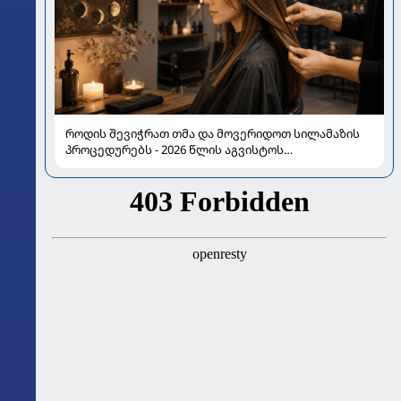
როდის შევიჭრათ თმა და მოვერიდოთ სილამაზის
პროცედურებს - 2026 წლის აგვისტოს
ასტროლოგიური გზამკვლევი