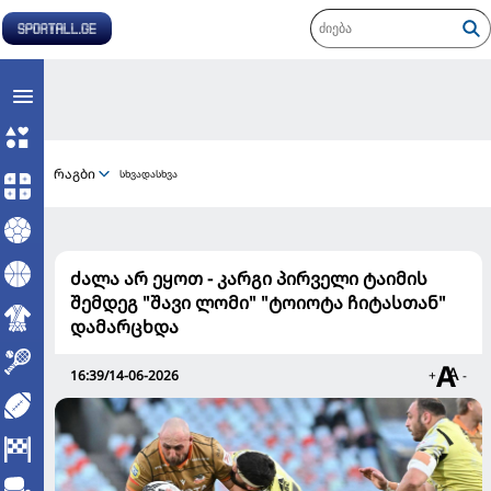
რაგბი
სხვადასხვა
ძალა არ ეყოთ - კარგი პირველი ტაიმის
შემდეგ "შავი ლომი" "ტოიოტა ჩიტასთან"
დამარცხდა
16:39/14-06-2026
+
-