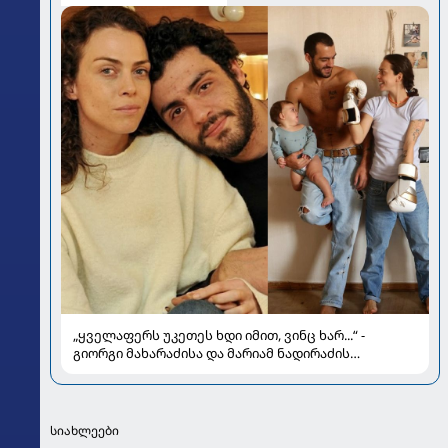
„ყველაფერს უკეთეს ხდი იმით, ვინც ხარ...“ -
გიორგი მახარაძისა და მარიამ ნადირაძის
სიყვარულის ამბავი
სიახლეები