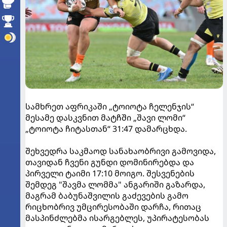
სამხრეთ აფრიკაში „ტოიოტა ჩელენჯის“
მესამე დასკვნით მატჩში „შავი ლომი“
„ტოიოტა ჩიტასთან“ 31:47 დამარცხდა.
შეხვედრა საკმაოდ სანახაობრივი გამოვიდა,
თავიდან ჩვენი გუნდი დომინირებდა და
პირველი ტაიმი 17:10 მოიგო. შესვენების
შემდეგ "შავმა ლომმა" ანგარიში გაზარდა,
მაგრამ ბაბუნაშვილის გაძევების გამო
რიცხობრივ უმცირესობაში დარჩა, რითაც
მასპინძლებმა ისარგებლეს, უპირატესობას