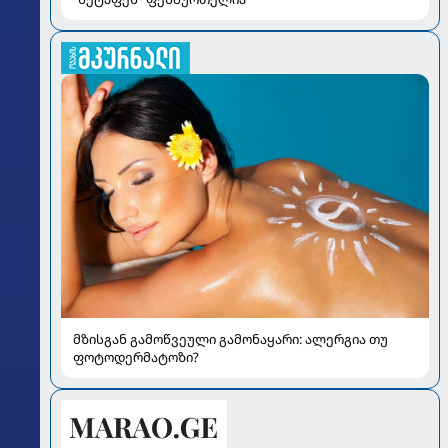
მზისგან გამოწვეული გამონაყარი: ალერგია თუ
ფოტოდერმატოზი?