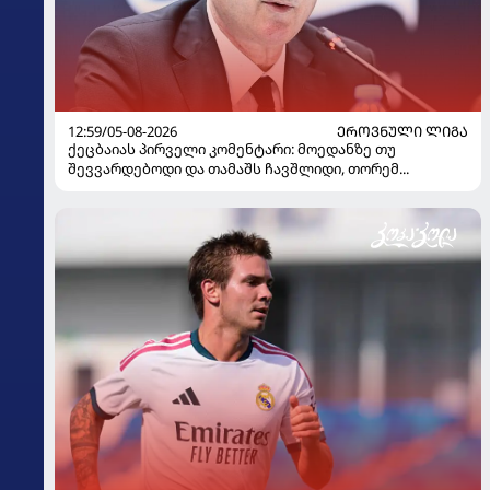
12:59/05-08-2026
ᲔᲠᲝᲕᲜᲣᲚᲘ ᲚᲘᲒᲐ
ქეცბაიას პირველი კომენტარი: მოედანზე თუ
შევვარდებოდი და თამაშს ჩავშლიდი, თორემ...