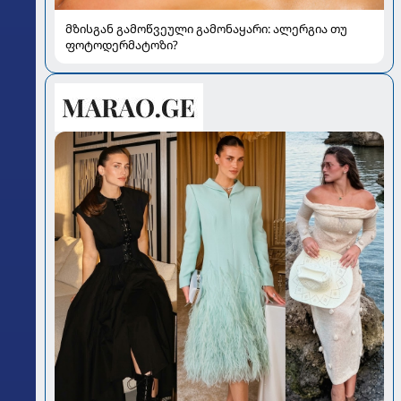
მზისგან გამოწვეული გამონაყარი: ალერგია თუ
ფოტოდერმატოზი?