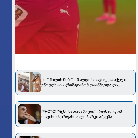
ქორწილის წინ რონალდოს საცოლეს სქელი
უწოდეს - ის კრიშტიანომ დაამშვიდა და
მორგანიც გამოექომაგა
[PHOTO] "ჩემი სათამაშოები" - რონალდომ
თავისი ძვირფასი ავტოპარკი აჩვენა