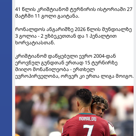
41 წლის კრიშტიანომ ტურნირის ისტორიაში 27
მატჩში 11 გოლი გაიტანა.
რონალდოს ანგარიშზე 2026 წლის მუნდიალზე
3 გოლია - 2 უზბეკეთთან და 1 პენალტით
ხორვატიასთან.
კრიშტიანომ დაწყებული ევრო 2004-დან
ეროვნულ გუნდთან ერთად 15 ტურნირზე
მიიღო მონაწილეობა - ერთხელ
ევროპირველობა, ორჯერ კი ერთა ლიგა მოიგო.