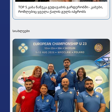
TOP 5 კაბა ნანუკა გუდავაძის გარდერობში - კაბები,
რომლებიც ყველა ქალის გულს იპყრობს
სიახლეები