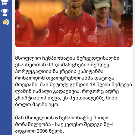
მსოფლიო ჩემპიონატის მერვედფინალში
ესპანეთთან 0:1 დამარცხების შემდეგ,
პორტუგალიის ნაკრების კაპიტანმა
რონალდომ თვალცრემლიანმა დატოვა
მოედანი. მას მეტოქე გუნდის 18 წლის შემტევი
ლამინ იამალი გადაეხვია. როგორც ადრე
კრიშტიანომ თქვა, ეს მუნდიალებზე მისი
ბოლო მატჩი იყო.
მან მსოფლიოს 6 ჩემპიონატზე მიიღო
მონაწილეობა - საუკეთესო შედეგი მე-4
ადგილი 2006 წელს.