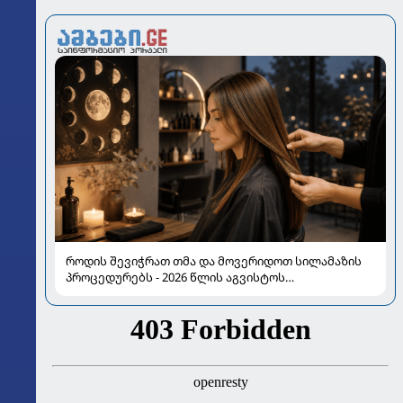
როდის შევიჭრათ თმა და მოვერიდოთ სილამაზის
პროცედურებს - 2026 წლის აგვისტოს
ასტროლოგიური გზამკვლევი