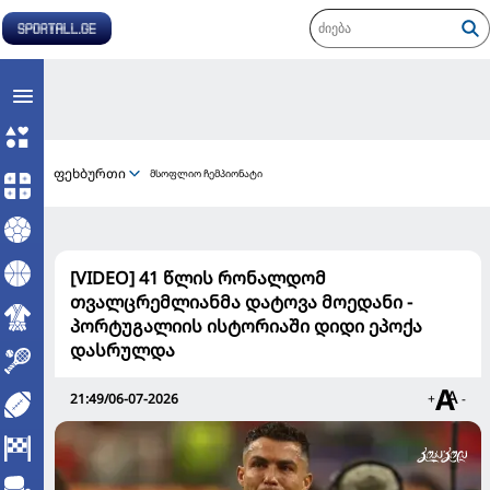
ფეხბურთი
მსოფლიო ჩემპიონატი
[VIDEO] 41 წლის რონალდომ
თვალცრემლიანმა დატოვა მოედანი -
პორტუგალიის ისტორიაში დიდი ეპოქა
დასრულდა
21:49/06-07-2026
+
-