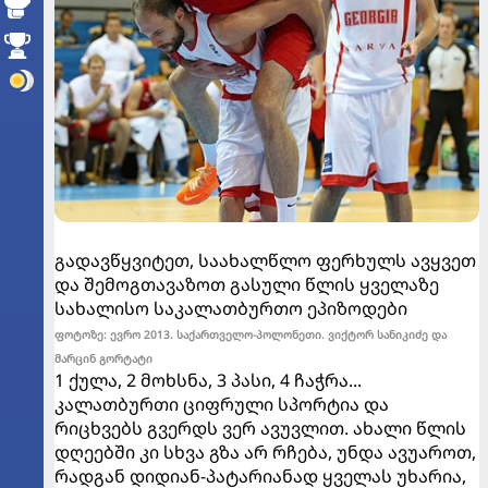
გადავწყვიტეთ, საახალწლო ფერხულს ავყვეთ
და შემოგთავაზოთ გასული წლის ყველაზე
სახალისო საკალათბურთო ეპიზოდები
ფოტოზე: ევრო 2013. საქართველო-პოლონეთი. ვიქტორ სანიკიძე და
მარცინ გორტატი
1 ქულა, 2 მოხსნა, 3 პასი, 4 ჩაჭრა...
კალათბურთი ციფრული სპორტია და
რიცხვებს გვერდს ვერ ავუვლით. ახალი წლის
დღეებში კი სხვა გზა არ რჩება, უნდა ავუაროთ,
რადგან დიდიან-პატარიანად ყველას უხარია,