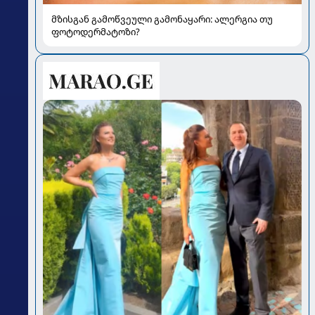
მზისგან გამოწვეული გამონაყარი: ალერგია თუ
ფოტოდერმატოზი?