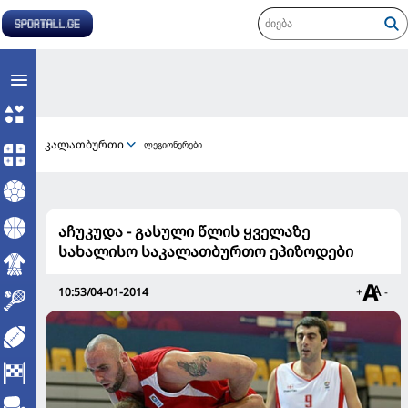
კალათბურთი
ლეგიონერები
აჩუკუდა - გასული წლის ყველაზე
სახალისო საკალათბურთო ეპიზოდები
10:53/04-01-2014
+
-