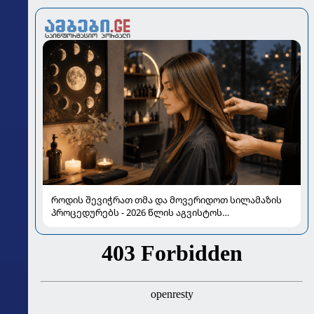
როდის შევიჭრათ თმა და მოვერიდოთ სილამაზის
პროცედურებს - 2026 წლის აგვისტოს
ასტროლოგიური გზამკვლევი