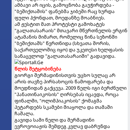
ამბავი არ იცის, გამოცნობა გაუჭირდება -
"ბეშიქთაშის" ფანებმა ჯიბეში რაც ხურდა
ფული ჰქონდათ, მოედანზე მოაბნიეს.
ამ ჟესტით მათ პროტესტი გამოხატეს
"გალათასარაის" მთავარი მწვრთნელის ერგინ
ატამანის მიმართ, რომელიც წინა სეზონში
"ბეშიქთაშს" წვრთნიდა (სხვათა შორის,
საქართველოშიც იყო) და უკეთესი ხელფასის
სანაცვლოდ "გალათასარაიში" გადავიდა.
წლის შეტყობინება
გიორგი შერმადინისთვის უცხო სულაც არ
არის თავზე პირსახოცის წამოფარება და
მოედნიდან გაქცევა. 2009 წელს იგი ბერძნული
"პანათინაიკოსის" ღირსებას იცავდა, როცა
ფინალში, "ოლიმპიაკოსის" ქომაგმა
პეტარდებს სკამები მიაყოლა და თამაში
ჩაშალა.
გავიდა სამი წელი და შერმადინი
ევროვოიაჟის შემდეგ კვლავ დაბრუნდა