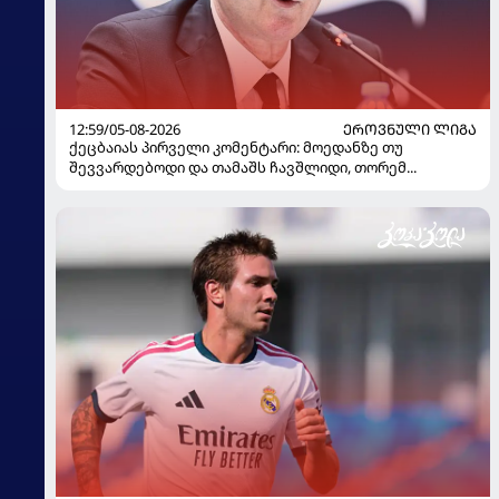
12:59/05-08-2026
ᲔᲠᲝᲕᲜᲣᲚᲘ ᲚᲘᲒᲐ
ქეცბაიას პირველი კომენტარი: მოედანზე თუ
შევვარდებოდი და თამაშს ჩავშლიდი, თორემ...