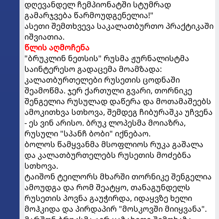
დღევანდელ ჩემპიონატში სტუმრად
გამარჯვება წარმოუდგენელია!"
ასეთი შემთხვევა საკალათბურთო პრაქტიკაში
იშვიათია.
წლის აღმოჩენა
"ბრუკლინ ნეთსის" რუსმა ჟურნალისტმა
საინტერესო გადაცემა მოამზადა:
კალათბურთელები რუსეთის ცოდნაში
შეამოწმა. ჯერ ქართული გვარი, თორნიკე
შენგელია რუსულად დაწერა და მოთამაშეებს
ამოკითხვა სთხოვა, შემდეგ ჩიბურაშკა უჩვენა
- ეს ვინ არისო. ბრუკ ლოპესმა მოიაზრა,
რუსული "სპანჩ ბობი" იქნებაო.
ბოლოს წამყვანმა მსოფლიოს რუკა გაშალა
და კალათბურთელებს რუსეთის მოძებნა
სთხოვა.
ტაიშონ ტეილორს მხარში თორნიკე შენგელია
ამოუდგა და რომ შეატყო, თანაგუნდელს
რუსეთის პოვნა გაუჭირდა, იდაყვზე ხელი
მოჰკიდა და პირდაპირ "მოსკოვში მიიყვანა".