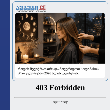
როდის შევიჭრათ თმა და მოვერიდოთ სილამაზის
პროცედურებს - 2026 წლის აგვისტოს
ასტროლოგიური გზამკვლევი