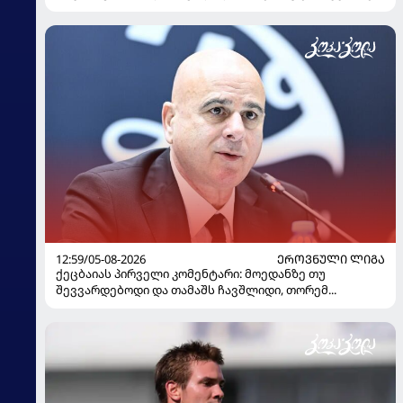
12:59/05-08-2026
ᲔᲠᲝᲕᲜᲣᲚᲘ ᲚᲘᲒᲐ
ქეცბაიას პირველი კომენტარი: მოედანზე თუ
შევვარდებოდი და თამაშს ჩავშლიდი, თორემ...