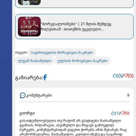
"ბორჯღალოსნები" | 21 წლის შემდეგ
ჩილესთან - თითქმის უცვლელი
შემადგენლობით
საქართველოს მორაგბეთა ნაკრები
თეგები:
ლევან მაისაშვილი
უელსის მორაგბეთა ნაკრები
(0)
/
(0)
გაზიარება:
კომენტარები
9
გიორგი
(1)
/
(0)
გასაიდუმლოებულია თუ რატომ არ ეპატიჟება მაისაშვილი
ჟვანიას, ჩილაჩავას, ასეიშვილს და მსგავს გამოცდილ
ბურჯებს. კომენტარებიდან ვიგებთ ჭორებს ამის შესახებ, რაც
არანორმალურია. მაისაშვილო, კეთილი ინებე და საჯაროდ