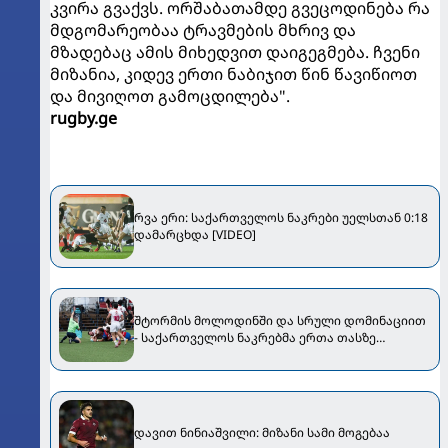
კვირა გვაქვს. ორშაბათამდე გვეცოდინება რა
მდგომარეობაა ტრავმების მხრივ და
მზადებაც ამის მიხედვით დაიგეგმება. ჩვენი
მიზანია, კიდევ ერთი ნაბიჯით წინ წავიწიოთ
და მივიღოთ გამოცდილება".
rugby.ge
რვა ერი: საქართველოს ნაკრები უელსთან 0:18
დამარცხდა [VIDEO]
შტორმის მოლოდინში და სრული დომინაციით
- საქართველოს ნაკრებმა ერთა თასზე
ჩილესაც მოუგო
დავით ნინიაშვილი: მიზანი სამი მოგებაა