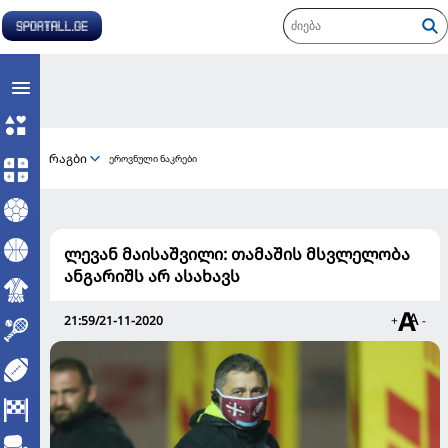
რაგბი
ეროვნული ნაკრები
ლევან მაისაშვილი: თამაშის მსვლელობა
ანგარიშს არ ასახავს
21:59/21-11-2020
+
-