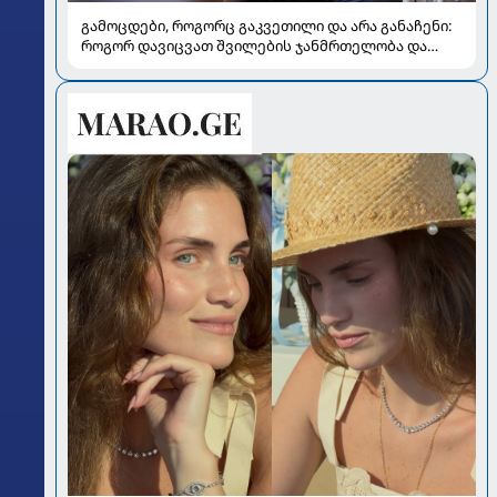
გამოცდები, როგორც გაკვეთილი და არა განაჩენი:
როგორ დავიცვათ შვილების ჯანმრთელობა და
მომავალი