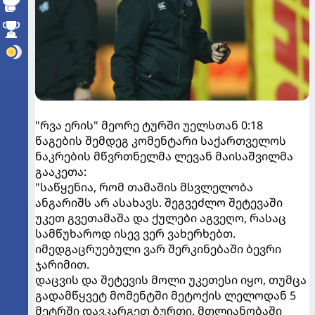
"რვა ერის" მეორე ტურში უელსთან 0:18
წაგების შემდეგ კომენტარი საქართველოს
ნაკრების მწვრთნელმა ლევან მაისაშვილმა
გააკეთა:
"საწყენია, რომ თამაშის მსვლელობა
ანგარიშს არ ასახავს. შეგვეძლო შეტევაში
უკეთ გვეთამაშა და ქულები აგვეღო, რასაც
სამწუხაროდ ისევ ვერ ვახერხებთ.
იმედგაცრუებული ვარ შერკინებაში ბევრი
ჯარიმით.
დაცვის და შეტევის მოლი უკეთესი იყო, თუმცა
გადამწყვეტ მომენტში მეტოქის ლელოდან 5
მეტრში დავკარგეთ ბურთი. მთლიანობაში