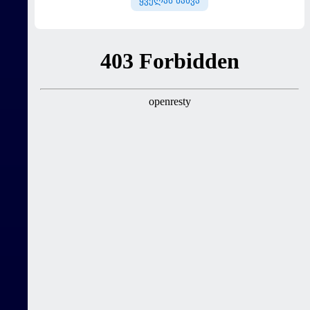
ყველას ნახვა